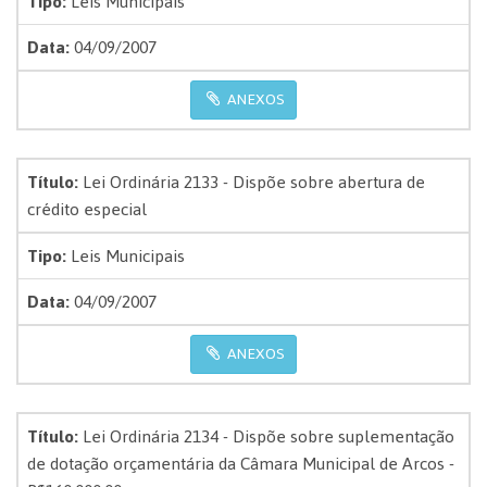
Tipo:
Leis Municipais
Data:
04/09/2007
ANEXOS
Título:
Lei Ordinária 2133 - Dispõe sobre abertura de
crédito especial
Tipo:
Leis Municipais
Data:
04/09/2007
ANEXOS
Título:
Lei Ordinária 2134 - Dispõe sobre suplementação
de dotação orçamentária da Câmara Municipal de Arcos -