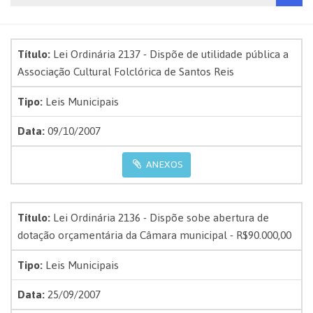
Título:
Lei Ordinária 2137 - Dispõe de utilidade pública a
Associação Cultural Folclórica de Santos Reis
Tipo:
Leis Municipais
Data:
09/10/2007
ANEXOS
Título:
Lei Ordinária 2136 - Dispõe sobe abertura de
dotação orçamentária da Câmara municipal - R$90.000,00
Tipo:
Leis Municipais
Data:
25/09/2007