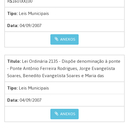
R$160.000,00
Tipo:
Leis Municipais
Data:
04/09/2007
ANEXOS
Título:
Lei Ordinária 2135 - Dispõe denominação à ponte
- Ponte Antônio Ferreira Rodrigues, Jorge Evangelista
Soares, Benedito Evangelista Soares e Maria das
Tipo:
Leis Municipais
Data:
04/09/2007
ANEXOS