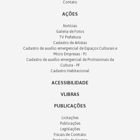
Contato
AÇÕES
Notícias
Galeria de Fotos
TV Prefeitura
Cadastro de Artistas
Cadastro de auxílio emergencial de Espaços Culturais e
Micro Empresas - PJ
Cadastro de auxílio emergencial de Profissionais da
Cultura - PF
Cadastro Habitacional
ACESSIBILIDADE
VLIBRAS
PUBLICAÇÕES
Licitações
Publicações
Legislações
Fiscais de Contrato