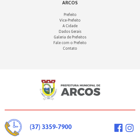
ARCOS
Prefeito
Vice-Prefeito
A Cidade
Dados Gerais
Galeria de Prefeitos
Fale com o Prefeito
Contato
(37) 3359-7900