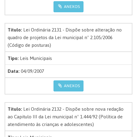
ANEXOS
Título:
Lei Ordinária 2131 - Dispõe sobre alteração no
quadro de projetos da Lei municipal nº 2.105/2006
(Código de posturas)
Tipo:
Leis Municipais
Data:
04/09/2007
ANEXOS
Título:
Lei Ordinária 2132 - Dispõe sobre nova redação
ao Capitulo III da Lei municipal nº 1.444/92 (Política de
atendimento às crianças e adolescentes)