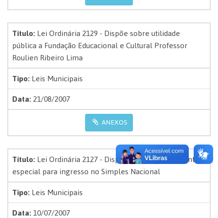
Título:
Lei Ordinária 2129 - Dispõe sobre utilidade
pública a Fundação Educacional e Cultural Professor
Roulien Ribeiro Lima
Tipo:
Leis Municipais
Data:
21/08/2007
ANEXOS
Título:
Lei Ordinária 2127 - Dispõe sobre parcelamento
especial para ingresso no Simples Nacional
Tipo:
Leis Municipais
Data:
10/07/2007