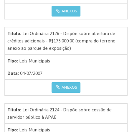
ANEXOS
Título:
Lei Ordinária 2126 - Dispõe sobre abertura de
créditos adicionais - R$175.000,00 (compra do terreno
anexo ao parque de exposição)
Tipo:
Leis Municipais
Data:
04/07/2007
ANEXOS
Título:
Lei Ordinária 2124 - Dispõe sobre cessão de
servidor público à APAE
Tipo:
Leis Municipais