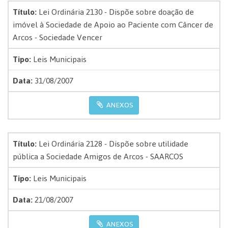
Título:
Lei Ordinária 2130 - Dispõe sobre doação de
imóvel à Sociedade de Apoio ao Paciente com Câncer de
Arcos - Sociedade Vencer
Tipo:
Leis Municipais
Data:
31/08/2007
ANEXOS
Título:
Lei Ordinária 2128 - Dispõe sobre utilidade
pública a Sociedade Amigos de Arcos - SAARCOS
Tipo:
Leis Municipais
Data:
21/08/2007
ANEXOS