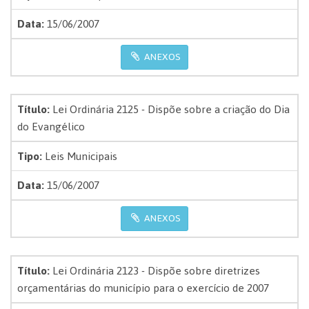
Data:
15/06/2007
ANEXOS
Título:
Lei Ordinária 2125 - Dispõe sobre a criação do Dia
do Evangélico
Tipo:
Leis Municipais
Data:
15/06/2007
ANEXOS
Título:
Lei Ordinária 2123 - Dispõe sobre diretrizes
orçamentárias do município para o exercício de 2007