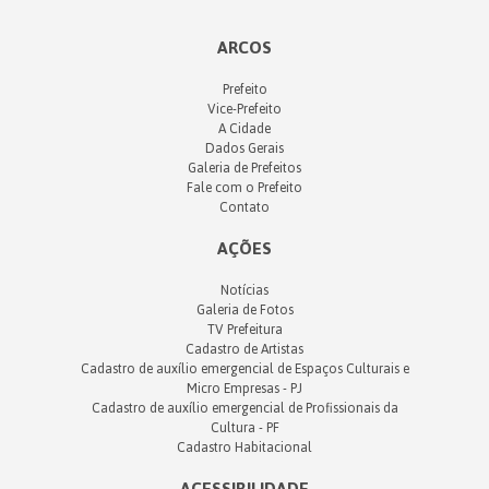
ARCOS
Prefeito
Vice-Prefeito
A Cidade
Dados Gerais
Galeria de Prefeitos
Fale com o Prefeito
Contato
AÇÕES
Notícias
Galeria de Fotos
TV Prefeitura
Cadastro de Artistas
Cadastro de auxílio emergencial de Espaços Culturais e
Micro Empresas - PJ
Cadastro de auxílio emergencial de Profissionais da
Cultura - PF
Cadastro Habitacional
ACESSIBILIDADE