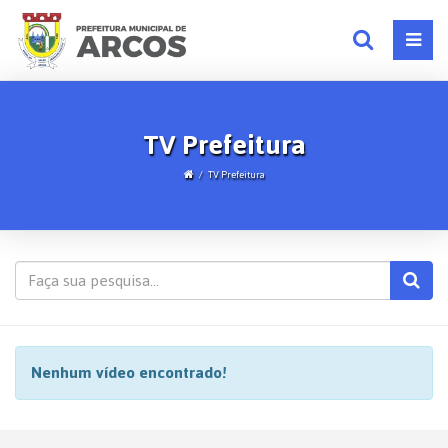
TV Prefeitura
TV Prefeitura
Nenhum vídeo encontrado!