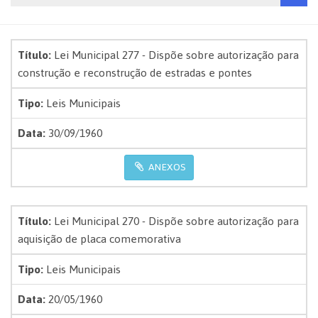
Título:
Lei Municipal 277 - Dispõe sobre autorização para
construção e reconstrução de estradas e pontes
Tipo:
Leis Municipais
Data:
30/09/1960
ANEXOS
Título:
Lei Municipal 270 - Dispõe sobre autorização para
aquisição de placa comemorativa
Tipo:
Leis Municipais
Data:
20/05/1960