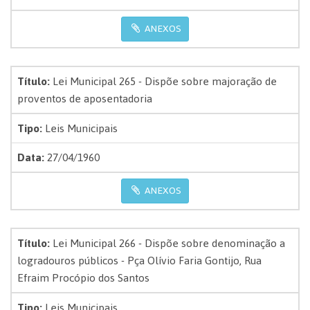
ANEXOS
Título:
Lei Municipal 265 - Dispõe sobre majoração de
proventos de aposentadoria
Tipo:
Leis Municipais
Data:
27/04/1960
ANEXOS
Título:
Lei Municipal 266 - Dispõe sobre denominação a
logradouros públicos - Pça Olívio Faria Gontijo, Rua
Efraim Procópio dos Santos
Tipo:
Leis Municipais