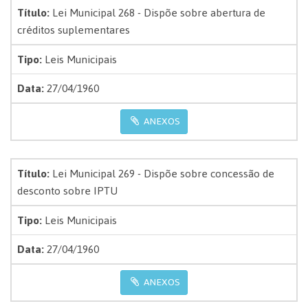
Título:
Lei Municipal 268 - Dispõe sobre abertura de
créditos suplementares
Tipo:
Leis Municipais
Data:
27/04/1960
ANEXOS
Título:
Lei Municipal 269 - Dispõe sobre concessão de
desconto sobre IPTU
Tipo:
Leis Municipais
Data:
27/04/1960
ANEXOS