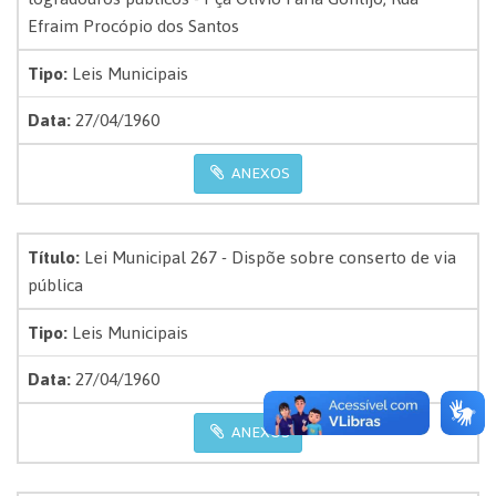
Efraim Procópio dos Santos
Tipo:
Leis Municipais
Data:
27/04/1960
ANEXOS
Título:
Lei Municipal 267 - Dispõe sobre conserto de via
pública
Tipo:
Leis Municipais
Data:
27/04/1960
ANEXOS