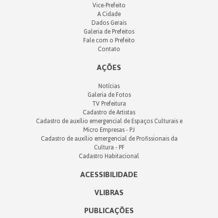
Vice-Prefeito
A Cidade
Dados Gerais
Galeria de Prefeitos
Fale com o Prefeito
Contato
AÇÕES
Notícias
Galeria de Fotos
TV Prefeitura
Cadastro de Artistas
Cadastro de auxílio emergencial de Espaços Culturais e
Micro Empresas - PJ
Cadastro de auxílio emergencial de Profissionais da
Cultura - PF
Cadastro Habitacional
ACESSIBILIDADE
VLIBRAS
PUBLICAÇÕES