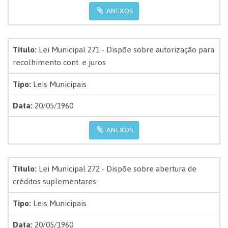
ANEXOS
Título:
Lei Municipal 271 - Dispõe sobre autorização para
recolhimento cont. e juros
Tipo:
Leis Municipais
Data:
20/05/1960
ANEXOS
Título:
Lei Municipal 272 - Dispõe sobre abertura de
créditos suplementares
Tipo:
Leis Municipais
Data:
20/05/1960