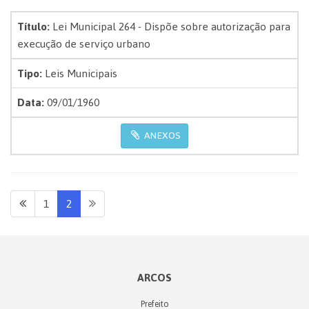
Título:
Lei Municipal 264 - Dispõe sobre autorização para
execução de serviço urbano
Tipo:
Leis Municipais
Data:
09/01/1960
ANEXOS
1
2
ARCOS
Prefeito