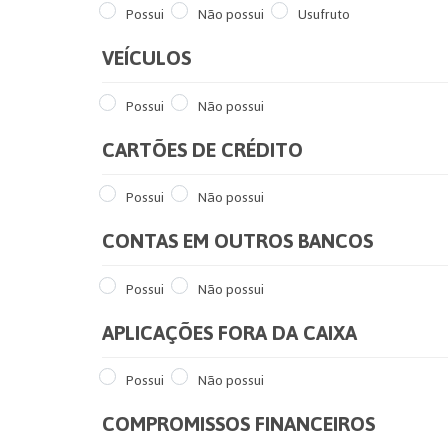
Possui
Não possui
Usufruto
VEÍCULOS
Possui
Não possui
CARTÕES DE CRÉDITO
Possui
Não possui
CONTAS EM OUTROS BANCOS
Possui
Não possui
APLICAÇÕES FORA DA CAIXA
Possui
Não possui
COMPROMISSOS FINANCEIROS