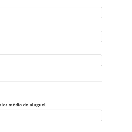
alor médio de aluguel