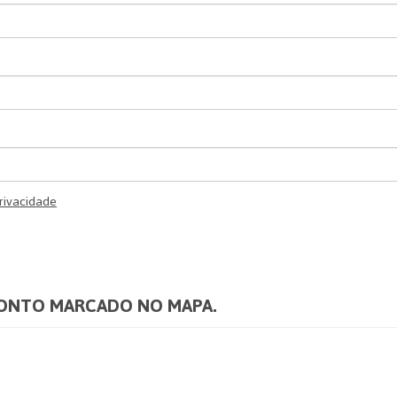
Privacidade
PONTO MARCADO NO MAPA.