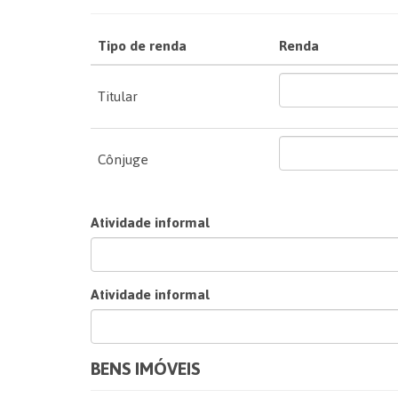
Tipo de renda
Renda
Titular
Cônjuge
Atividade informal
Atividade informal
BENS IMÓVEIS