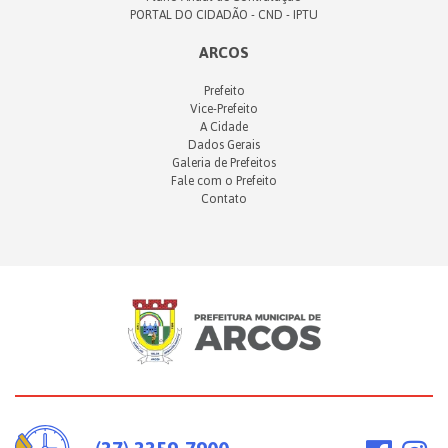
PORTAL DO CIDADÃO - CND - IPTU
ARCOS
Prefeito
Vice-Prefeito
A Cidade
Dados Gerais
Galeria de Prefeitos
Fale com o Prefeito
Contato