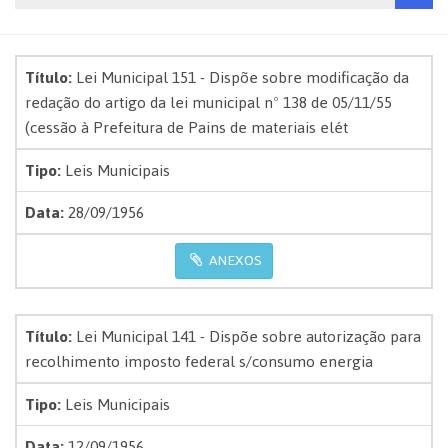
Título:
Lei Municipal 151 - Dispõe sobre modificação da
redação do artigo da lei municipal nº 138 de 05/11/55
(cessão à Prefeitura de Pains de materiais elét
Tipo:
Leis Municipais
Data:
28/09/1956
ANEXOS
Título:
Lei Municipal 141 - Dispõe sobre autorização para
recolhimento imposto federal s/consumo energia
Tipo:
Leis Municipais
Data:
12/09/1956