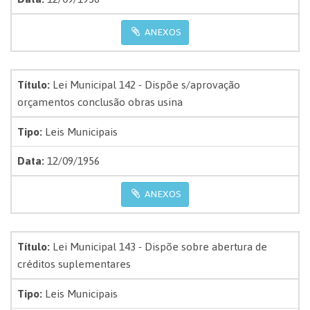
ANEXOS
Título:
Lei Municipal 142 - Dispõe s/aprovação
orçamentos conclusão obras usina
Tipo:
Leis Municipais
Data:
12/09/1956
ANEXOS
Título:
Lei Municipal 143 - Dispõe sobre abertura de
créditos suplementares
Tipo:
Leis Municipais