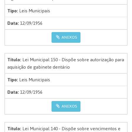
Tipo:
Leis Municipais
Data:
12/09/1956
ANEXOS
Título:
Lei Municipal 150 - Dispõe sobre autorização para
aquisição de gabinete dentário
Tipo:
Leis Municipais
Data:
12/09/1956
ANEXOS
Título:
Lei Municipal 140 - Dispõe sobre vencimentos e