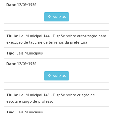
Data:
12/09/1956
ANEXOS
Título:
Lei Municipal 144 - Dispõe sobre autorização para
execução de tapume de terrenos da prefeitura
Tipo:
Leis Municipais
Data:
12/09/1956
ANEXOS
Título:
Lei Municipal 145 - Dispõe sobre criação de
escola e cargo de professor
Tipo:
Leis Municipais