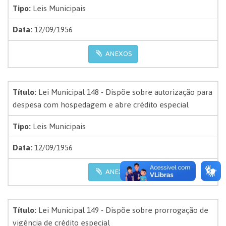
Tipo:
Leis Municipais
Data:
12/09/1956
ANEXOS
Título:
Lei Municipal 148 - Dispõe sobre autorização para
despesa com hospedagem e abre crédito especial
Tipo:
Leis Municipais
Data:
12/09/1956
ANEXOS
Título:
Lei Municipal 149 - Dispõe sobre prorrogação de
vigência de crédito especial