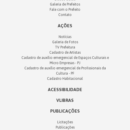
Galeria de Prefeitos
Fale com o Prefeito
Contato
AÇÕES
Notícias
Galeria de Fotos
TV Prefeitura
Cadastro de Artistas
Cadastro de auxílio emergencial de Espaços Culturais e
Micro Empresas - PJ
Cadastro de auxílio emergencial de Profissionais da
Cultura - PF
Cadastro Habitacional
ACESSIBILIDADE
VLIBRAS
PUBLICAÇÕES
Licitações
Publicações