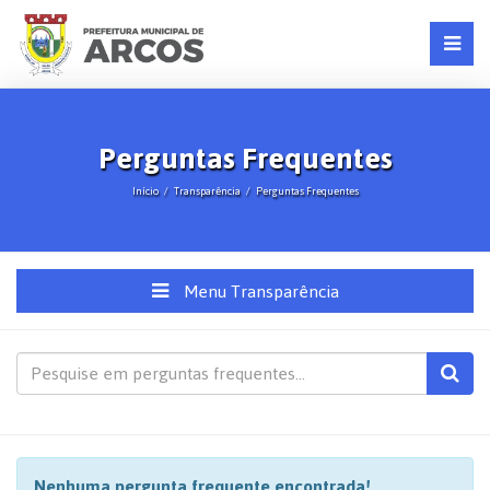
Perguntas Frequentes
Início
Transparência
Perguntas Frequentes
Menu Transparência
Nenhuma pergunta frequente encontrada!