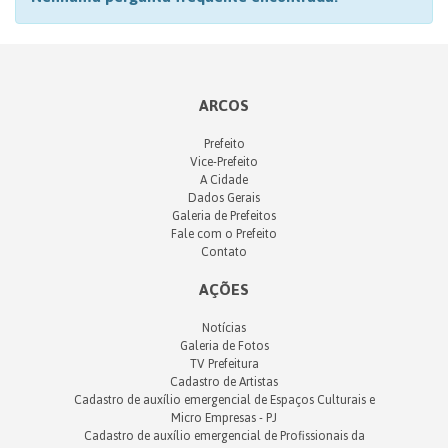
ARCOS
Prefeito
Vice-Prefeito
A Cidade
Dados Gerais
Galeria de Prefeitos
Fale com o Prefeito
Contato
AÇÕES
Notícias
Galeria de Fotos
TV Prefeitura
Cadastro de Artistas
Cadastro de auxílio emergencial de Espaços Culturais e
Micro Empresas - PJ
Cadastro de auxílio emergencial de Profissionais da