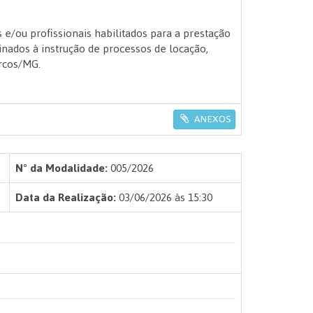
e/ou profissionais habilitados para a prestação
tinados à instrução de processos de locação,
Arcos/MG.
ANEXOS
Nº da Modalidade:
005/2026
Data da Realização:
03/06/2026 às 15:30