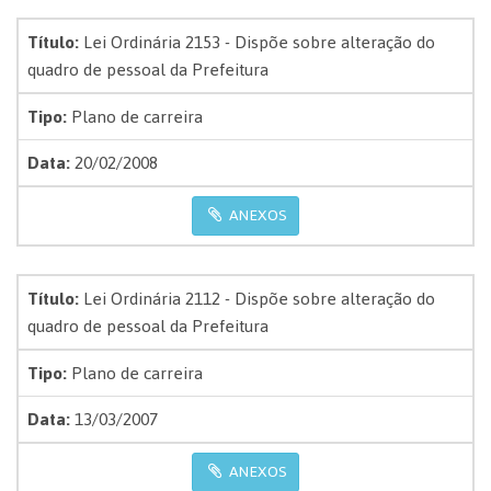
Título:
Lei Ordinária 2153 - Dispõe sobre alteração do
quadro de pessoal da Prefeitura
Tipo:
Plano de carreira
Data:
20/02/2008
ANEXOS
Título:
Lei Ordinária 2112 - Dispõe sobre alteração do
quadro de pessoal da Prefeitura
Tipo:
Plano de carreira
Data:
13/03/2007
ANEXOS