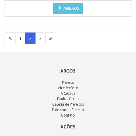
ANEXOS
1
2
3
ARCOS
Prefeito
Vice-Prefeito
A Cidade
Dados Gerais
Galeria de Prefeitos
Fale com o Prefeito
Contato
AÇÕES