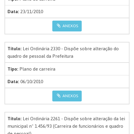
Data:
23/11/2010
ANEXOS
Título:
Lei Ordinária 2330 - Dispõe sobre alteração do
quadro de pessoal da Prefeitura
Tipo:
Plano de carreira
Data:
06/10/2010
ANEXOS
Título:
Lei Ordinária 2261 - Dispõe sobre alteração da lei
municipal nº 1.456/93 (Carreira de funcionários e quadro
de pessoal)