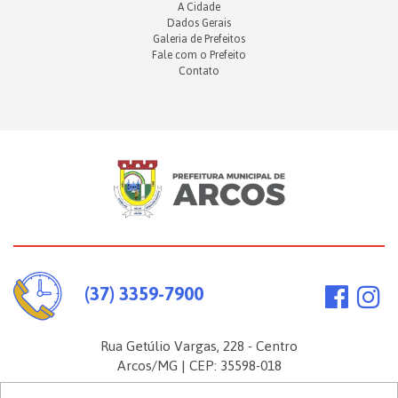
A Cidade
Dados Gerais
Galeria de Prefeitos
Fale com o Prefeito
Contato
(37) 3359-7900
Rua Getúlio Vargas, 228 - Centro
Arcos/MG | CEP: 35598-018