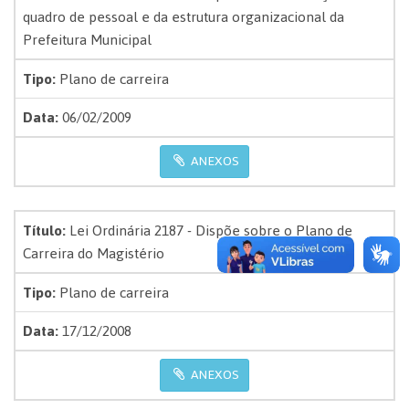
quadro de pessoal e da estrutura organizacional da
Prefeitura Municipal
Tipo:
Plano de carreira
Data:
06/02/2009
ANEXOS
Título:
Lei Ordinária 2187 - Dispõe sobre o Plano de
Carreira do Magistério
Tipo:
Plano de carreira
Data:
17/12/2008
ANEXOS