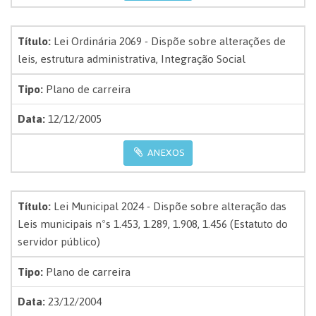
Título:
Lei Ordinária 2069 - Dispõe sobre alterações de
leis, estrutura administrativa, Integração Social
Tipo:
Plano de carreira
Data:
12/12/2005
ANEXOS
Título:
Lei Municipal 2024 - Dispõe sobre alteração das
Leis municipais nºs 1.453, 1.289, 1.908, 1.456 (Estatuto do
servidor público)
Tipo:
Plano de carreira
Data:
23/12/2004