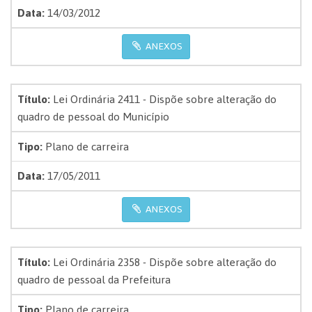
Data:
14/03/2012
ANEXOS
Título:
Lei Ordinária 2411 - Dispõe sobre alteração do
quadro de pessoal do Município
Tipo:
Plano de carreira
Data:
17/05/2011
ANEXOS
Título:
Lei Ordinária 2358 - Dispõe sobre alteração do
quadro de pessoal da Prefeitura
Tipo:
Plano de carreira