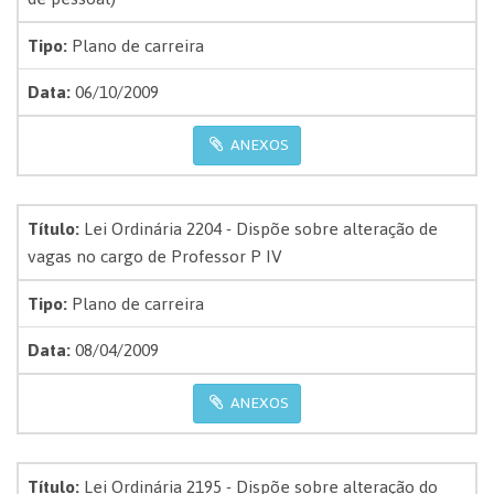
Tipo:
Plano de carreira
Data:
06/10/2009
ANEXOS
Título:
Lei Ordinária 2204 - Dispõe sobre alteração de
vagas no cargo de Professor P IV
Tipo:
Plano de carreira
Data:
08/04/2009
ANEXOS
Título:
Lei Ordinária 2195 - Dispõe sobre alteração do