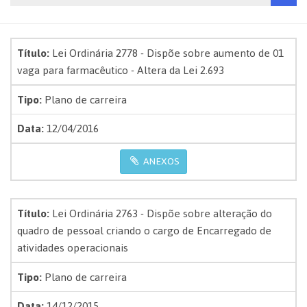
Título:
Lei Ordinária 2778 - Dispõe sobre aumento de 01
vaga para farmacêutico - Altera da Lei 2.693
Tipo:
Plano de carreira
Data:
12/04/2016
ANEXOS
Título:
Lei Ordinária 2763 - Dispõe sobre alteração do
quadro de pessoal criando o cargo de Encarregado de
atividades operacionais
Tipo:
Plano de carreira
Data:
14/12/2015