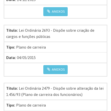
ANEXOS
Título:
Lei Ordinária 2693 - Dispõe sobre criação de
cargos e funções públicas
Tipo:
Plano de carreira
Data:
04/05/2015
ANEXOS
Título:
Lei Ordinária 2479 - Dispõe sobre alteração da lei
1.456/93 (Plano de carreira dos funcionários)
Tipo:
Plano de carreira