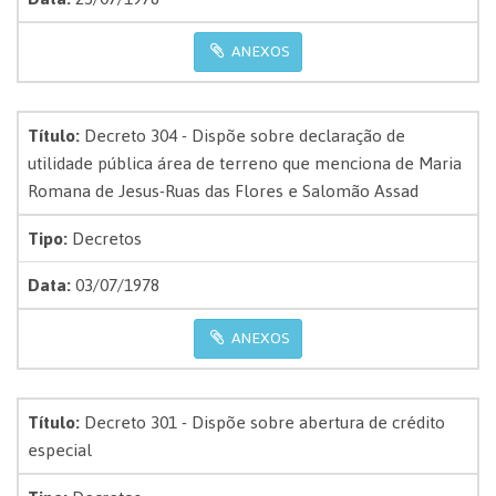
ANEXOS
Título:
Decreto 304 - Dispõe sobre declaração de
utilidade pública área de terreno que menciona de Maria
Romana de Jesus-Ruas das Flores e Salomão Assad
Tipo:
Decretos
Data:
03/07/1978
ANEXOS
Título:
Decreto 301 - Dispõe sobre abertura de crédito
especial