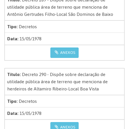
utilidade pública área de terreno que menciona de
Antônio Gertrudes Filho-Local São Dominos de Baixo
Tipo:
Decretos
Data:
15/05/1978
ANEXOS
Título:
Decreto 290 - Dispõe sobre declaração de
utilidade pública área de terreno que menciona de
herdeiros de Altamiro Ribeiro-Local Boa Vista
Tipo:
Decretos
Data:
15/05/1978
ANEXOS