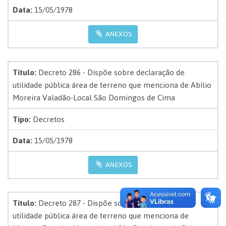
Data:
15/05/1978
ANEXOS
Título:
Decreto 286 - Dispõe sobre declaração de
utilidade pública área de terreno que menciona de Abílio
Moreira Valadão-Local São Domingos de Cima
Tipo:
Decretos
Data:
15/05/1978
ANEXOS
Título:
Decreto 287 - Dispõe sobre declaração de
utilidade pública área de terreno que menciona de