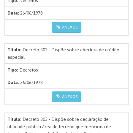
Tipo:
Decretos
Data:
26/06/1978
ANEXOS
Título:
Decreto 302 - Dispõe sobre abertura de crédito
especial
Tipo:
Decretos
Data:
26/06/1978
ANEXOS
Título:
Decreto 303 - Dispõe sobre declaração de
utilidade pública área de terreno que menciona de