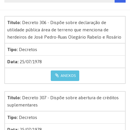
Título:
Decreto 306 - Dispõe sobre declaração de
utilidade pública área de terreno que menciona de
herdeiros de José Pedro-Ruas Olegário Rabelo e Rosário
Tipo:
Decretos
Data:
25/07/1978
ANEXOS
Título:
Decreto 307 - Dispõe sobre abertura de créditos
suplementares
Tipo:
Decretos
Data:
25/07/1978