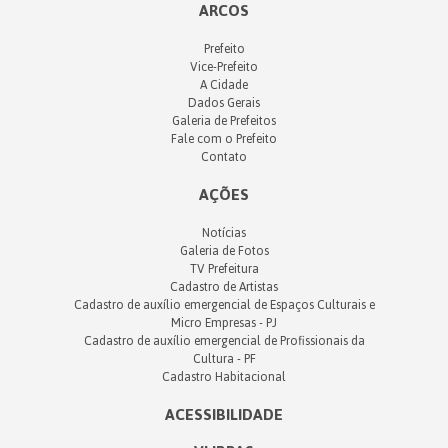
ARCOS
Prefeito
Vice-Prefeito
A Cidade
Dados Gerais
Galeria de Prefeitos
Fale com o Prefeito
Contato
AÇÕES
Notícias
Galeria de Fotos
TV Prefeitura
Cadastro de Artistas
Cadastro de auxílio emergencial de Espaços Culturais e
Micro Empresas - PJ
Cadastro de auxílio emergencial de Profissionais da
Cultura - PF
Cadastro Habitacional
ACESSIBILIDADE