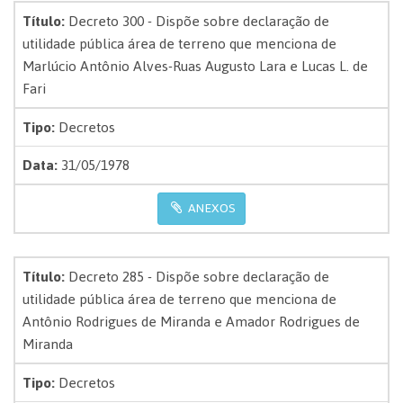
Título:
Decreto 300 - Dispõe sobre declaração de
utilidade pública área de terreno que menciona de
Marlúcio Antônio Alves-Ruas Augusto Lara e Lucas L. de
Fari
Tipo:
Decretos
Data:
31/05/1978
ANEXOS
Título:
Decreto 285 - Dispõe sobre declaração de
utilidade pública área de terreno que menciona de
Antônio Rodrigues de Miranda e Amador Rodrigues de
Miranda
Tipo:
Decretos