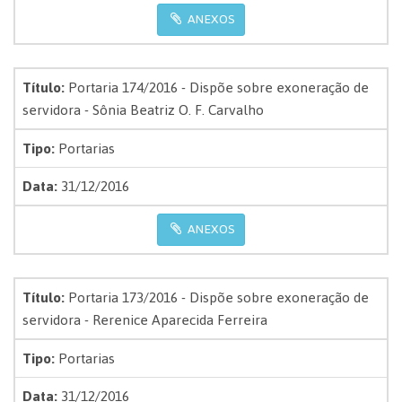
ANEXOS
Título:
Portaria 174/2016 - Dispõe sobre exoneração de
servidora - Sônia Beatriz O. F. Carvalho
Tipo:
Portarias
Data:
31/12/2016
ANEXOS
Título:
Portaria 173/2016 - Dispõe sobre exoneração de
servidora - Rerenice Aparecida Ferreira
Tipo:
Portarias
Data:
31/12/2016