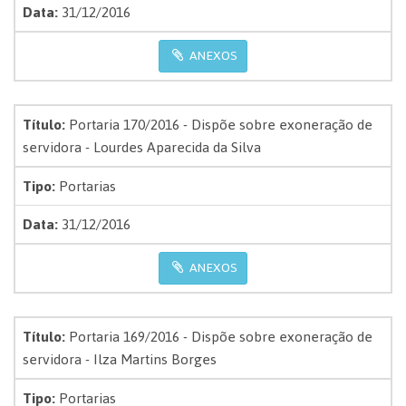
Data:
31/12/2016
ANEXOS
Título:
Portaria 170/2016 - Dispõe sobre exoneração de
servidora - Lourdes Aparecida da Silva
Tipo:
Portarias
Data:
31/12/2016
ANEXOS
Título:
Portaria 169/2016 - Dispõe sobre exoneração de
servidora - Ilza Martins Borges
Tipo:
Portarias