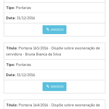
Tipo:
Portarias
Data:
31/12/2016
ANEXOS
Título:
Portaria 165/2016 - Dispõe sobre exoneração de
servidora - Bruna Bianca da Silva
Tipo:
Portarias
Data:
31/12/2016
ANEXOS
Título:
Portaria 164/2016 - Dispõe sobre exoneração de