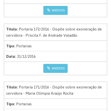
ANEXOS
Título:
Portaria 172/2016 - Dispõe sobre exoneração de
servidora - Priscila F. de Andrade Valadão
Tipo:
Portarias
Data:
31/12/2016
ANEXOS
Título:
Portaria 171/2016 - Dispõe sobre exoneração de
servidora - Maria Olímpia Araújo Rocha
Tipo:
Portarias