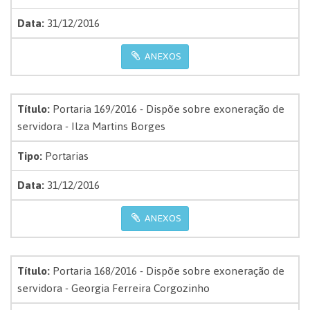
Data:
31/12/2016
ANEXOS
Título:
Portaria 169/2016 - Dispõe sobre exoneração de
servidora - Ilza Martins Borges
Tipo:
Portarias
Data:
31/12/2016
ANEXOS
Título:
Portaria 168/2016 - Dispõe sobre exoneração de
servidora - Georgia Ferreira Corgozinho