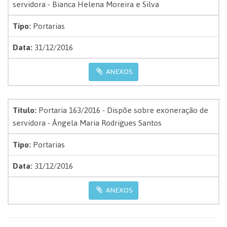
servidora - Bianca Helena Moreira e Silva
Tipo:
Portarias
Data:
31/12/2016
ANEXOS
Título:
Portaria 163/2016 - Dispõe sobre exoneração de
servidora - Ângela Maria Rodrigues Santos
Tipo:
Portarias
Data:
31/12/2016
ANEXOS