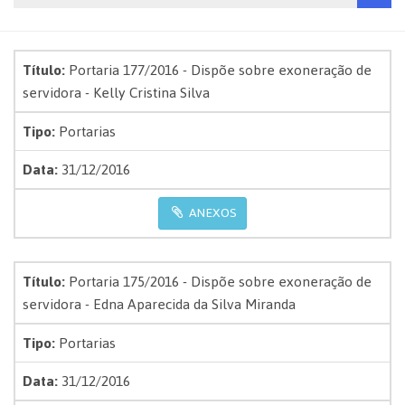
Título:
Portaria 177/2016 - Dispõe sobre exoneração de
servidora - Kelly Cristina Silva
Tipo:
Portarias
Data:
31/12/2016
ANEXOS
Título:
Portaria 175/2016 - Dispõe sobre exoneração de
servidora - Edna Aparecida da Silva Miranda
Tipo:
Portarias
Data:
31/12/2016