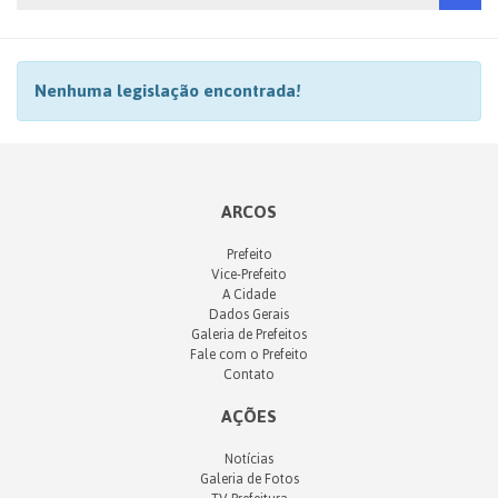
Nenhuma legislação encontrada!
ARCOS
Prefeito
Vice-Prefeito
A Cidade
Dados Gerais
Galeria de Prefeitos
Fale com o Prefeito
Contato
AÇÕES
Notícias
Galeria de Fotos