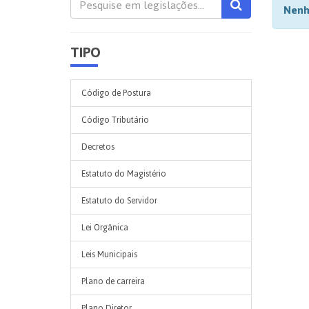
Nenh
TIPO
Código de Postura
Código Tributário
Decretos
Estatuto do Magistério
Estatuto do Servidor
Lei Orgânica
Leis Municipais
Plano de carreira
Plano Diretor