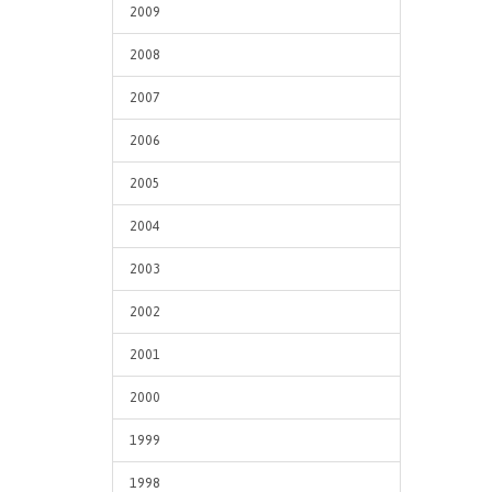
2009
2008
2007
2006
2005
2004
2003
2002
2001
2000
1999
1998