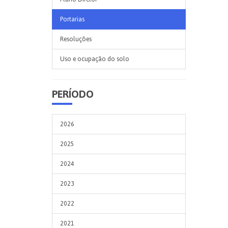
Portarias
Resoluções
Uso e ocupação do solo
PERÍODO
2026
2025
2024
2023
2022
2021