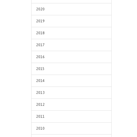
2020
2019
2018
2017
2016
2015
2014
2013
2012
2011
2010