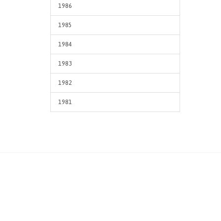
1986
1985
1984
1983
1982
1981