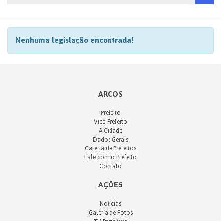
Nenhuma legislação encontrada!
ARCOS
Prefeito
Vice-Prefeito
A Cidade
Dados Gerais
Galeria de Prefeitos
Fale com o Prefeito
Contato
AÇÕES
Notícias
Galeria de Fotos