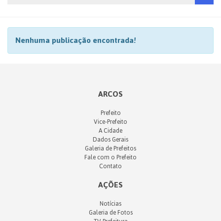
Nenhuma publicação encontrada!
ARCOS
Prefeito
Vice-Prefeito
A Cidade
Dados Gerais
Galeria de Prefeitos
Fale com o Prefeito
Contato
AÇÕES
Notícias
Galeria de Fotos