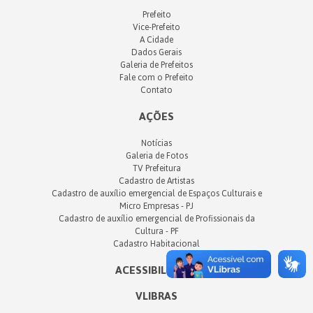
Prefeito
Vice-Prefeito
A Cidade
Dados Gerais
Galeria de Prefeitos
Fale com o Prefeito
Contato
AÇÕES
Notícias
Galeria de Fotos
TV Prefeitura
Cadastro de Artistas
Cadastro de auxílio emergencial de Espaços Culturais e
Micro Empresas - PJ
Cadastro de auxílio emergencial de Profissionais da
Cultura - PF
Cadastro Habitacional
ACESSIBILIDADE
VLIBRAS