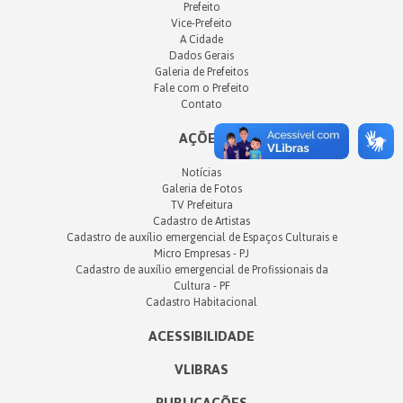
Prefeito
Vice-Prefeito
A Cidade
Dados Gerais
Galeria de Prefeitos
Fale com o Prefeito
Contato
AÇÕES
Notícias
Galeria de Fotos
TV Prefeitura
Cadastro de Artistas
Cadastro de auxílio emergencial de Espaços Culturais e
Micro Empresas - PJ
Cadastro de auxílio emergencial de Profissionais da
Cultura - PF
Cadastro Habitacional
ACESSIBILIDADE
VLIBRAS
PUBLICAÇÕES