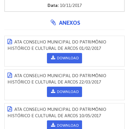
Data:
10/11/2017
ANEXOS
ATA CONSELHO MUNICIPAL DO PATRIMÔNIO
HISTÓRICO E CULTURAL DE ARCOS 01/02/2017
DOWNLOAD
ATA CONSELHO MUNICIPAL DO PATRIMÔNIO
HISTÓRICO E CULTURAL DE ARCOS 22/03/2017
DOWNLOAD
ATA CONSELHO MUNICIPAL DO PATRIMÔNIO
HISTÓRICO E CULTURAL DE ARCOS 10/05/2017
DOWNLOAD