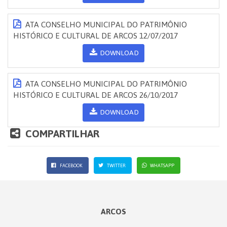
ATA CONSELHO MUNICIPAL DO PATRIMÔNIO
HISTÓRICO E CULTURAL DE ARCOS 12/07/2017
DOWNLOAD
ATA CONSELHO MUNICIPAL DO PATRIMÔNIO
HISTÓRICO E CULTURAL DE ARCOS 26/10/2017
DOWNLOAD
COMPARTILHAR
FACEBOOK
TWITTER
WHATSAPP
ARCOS