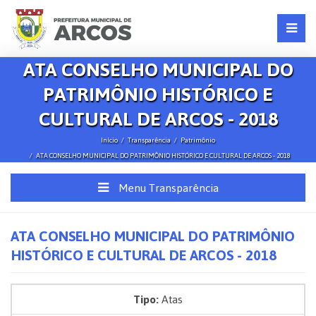
ATA CONSELHO MUNICIPAL DO
PATRIMÔNIO HISTÓRICO E
CULTURAL DE ARCOS - 2018
Início
Transparência
Patrimônio
ATA CONSELHO MUNICIPAL DO PATRIMÔNIO HISTÓRICO E CULTURAL DE ARCOS - 2018
Menu Transparência
ATA CONSELHO MUNICIPAL DO PATRIMÔNIO
HISTÓRICO E CULTURAL DE ARCOS - 2018
Tipo:
Atas