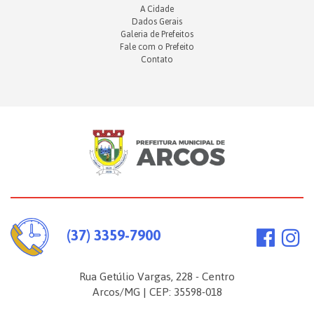
A Cidade
Dados Gerais
Galeria de Prefeitos
Fale com o Prefeito
Contato
(37) 3359-7900
Rua Getúlio Vargas, 228 - Centro
Arcos/MG | CEP: 35598-018