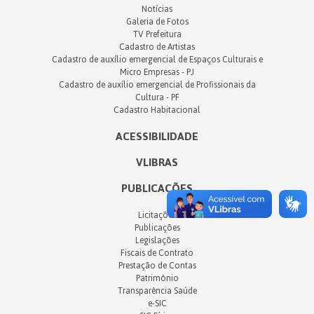
Notícias
Galeria de Fotos
TV Prefeitura
Cadastro de Artistas
Cadastro de auxílio emergencial de Espaços Culturais e
Micro Empresas - PJ
Cadastro de auxílio emergencial de Profissionais da
Cultura - PF
Cadastro Habitacional
ACESSIBILIDADE
VLIBRAS
PUBLICAÇÕES
Licitações
Publicações
Legislações
Fiscais de Contrato
Prestação de Contas
Patrimônio
Transparência Saúde
e-SIC