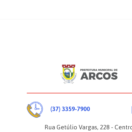
(37) 3359-7900
Rua Getúlio Vargas, 228 - Centr