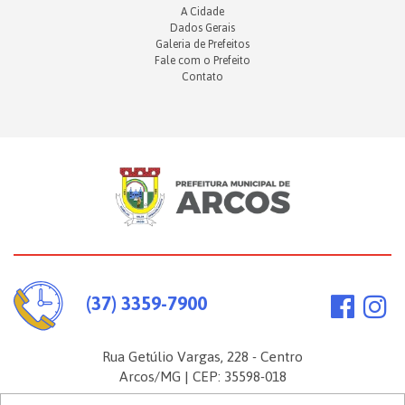
A Cidade
Dados Gerais
Galeria de Prefeitos
Fale com o Prefeito
Contato
(37) 3359-7900
Rua Getúlio Vargas, 228 - Centro
Arcos/MG | CEP: 35598-018