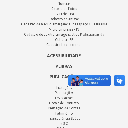
Notícias
Galeria de Fotos
TV Prefeitura
Cadastro de Artistas
Cadastro de auxílio emergencial de Espaços Culturais e
Micro Empresas - PJ
Cadastro de auxílio emergencial de Profissionais da
Cultura - PF
Cadastro Habitacional
ACESSIBILIDADE
VLIBRAS
PUBLICAÇÕES
Licitações
Publicações
Legislações
Fiscais de Contrato
Prestação de Contas
Patrimônio
Transparência Saúde
e-SIC