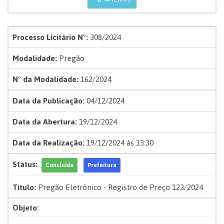
Processo Licitário Nº:
308/2024
Modalidade:
Pregão
Nº da Modalidade:
162/2024
Data da Publicação:
04/12/2024
Data da Abertura:
19/12/2024
Data da Realização:
19/12/2024 às 13:30
Status:
Concluída
Prefeitura
Título:
Pregão Eletrônico - Registro de Preço 123/2024
Objeto: