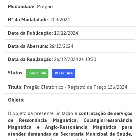
Modalidade:
Pregão
Nº da Modalidade:
204/2024
Data da Publicação:
10/12/2024
Data da Abertura:
26/12/2024
Data da Realização:
26/12/2024 às 13:30
Status:
Concluída
Prefeitura
Título:
Pregão Eletrônico - Registro de Preço 156/2024
Objeto:
O objeto da presente licitação é
contratação de serviços
de Ressonância Magnética, Colangiorressonância
Magnética e Angio-Ressonância Magnética para
atender demandas da Secretaria Municipal de Saúde,