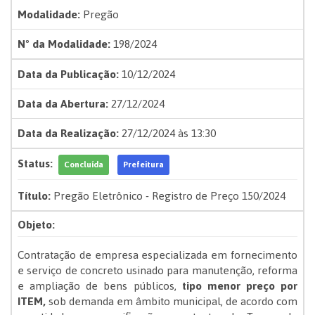
Modalidade:
Pregão
Nº da Modalidade:
198/2024
Data da Publicação:
10/12/2024
Data da Abertura:
27/12/2024
Data da Realização:
27/12/2024 às 13:30
Status:
Concluída
Prefeitura
Título:
Pregão Eletrônico - Registro de Preço 150/2024
Objeto:
Contratação de empresa especializada em fornecimento
e serviço de concreto usinado para manutenção, reforma
e ampliação de bens públicos,
tipo menor preço por
ITEM,
sob demanda em âmbito municipal, de acordo com