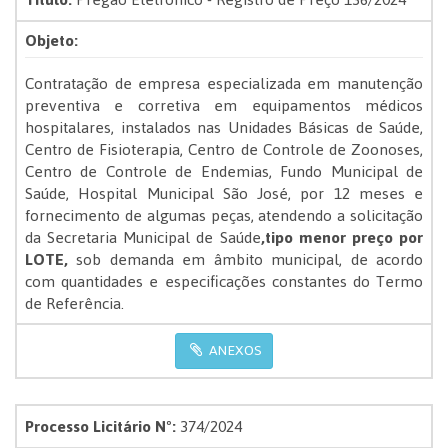
Objeto:
Contratação de empresa especializada em manutenção
preventiva e corretiva em equipamentos médicos
hospitalares, instalados nas Unidades Básicas de Saúde,
Centro de Fisioterapia, Centro de Controle de Zoonoses,
Centro de Controle de Endemias, Fundo Municipal de
Saúde, Hospital Municipal São José, por 12 meses e
fornecimento de algumas peças, atendendo a solicitação
da Secretaria Municipal de Saúde
,
tipo menor preço por
LOTE
,
sob demanda em âmbito municipal, de acordo
com quantidades e especificações constantes do Termo
de Referência.
ANEXOS
Processo Licitário Nº:
374/2024