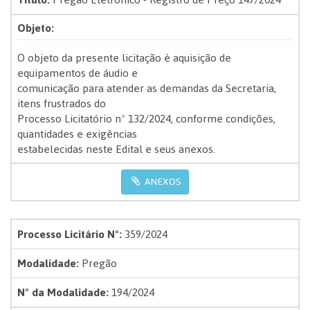
Objeto:
O objeto da presente licitação é aquisição de
equipamentos de áudio e
comunicação para atender as demandas da Secretaria,
itens frustrados do
Processo Licitatório nº 132/2024, conforme condições,
quantidades e exigências
estabelecidas neste Edital e seus anexos.
ANEXOS
Processo Licitário Nº:
359/2024
Modalidade:
Pregão
Nº da Modalidade:
194/2024