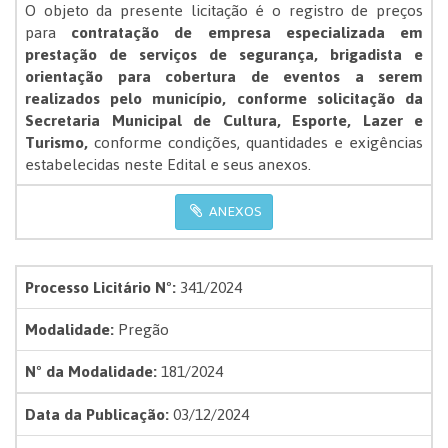
O objeto da presente licitação é o registro de preços
para
contratação de empresa especializada em
prestação de serviços de segurança, brigadista e
orientação para cobertura de eventos a serem
realizados pelo município, conforme solicitação da
Secretaria Municipal de Cultura, Esporte, Lazer e
Turismo
,
conforme condições, quantidades e exigências
estabelecidas neste Edital e seus anexos.
ANEXOS
Processo Licitário Nº:
341/2024
Modalidade:
Pregão
Nº da Modalidade:
181/2024
Data da Publicação:
03/12/2024