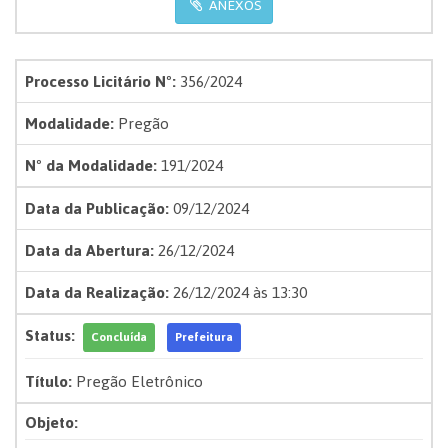
ANEXOS
Processo Licitário Nº:
356/2024
Modalidade:
Pregão
Nº da Modalidade:
191/2024
Data da Publicação:
09/12/2024
Data da Abertura:
26/12/2024
Data da Realização:
26/12/2024 às 13:30
Status:
Concluída
Prefeitura
Título:
Pregão Eletrônico
Objeto: