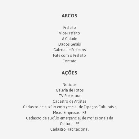
ARCOS
Prefeito
Vice-Prefeito
A Cidade
Dados Gerais
Galeria de Prefeitos
Fale com o Prefeito
Contato
AÇÕES
Notícias
Galeria de Fotos
TV Prefeitura
Cadastro de Artistas
Cadastro de auxílio emergencial de Espaços Culturais e
Micro Empresas - PJ
Cadastro de auxílio emergencial de Profissionais da
Cultura - PF
Cadastro Habitacional