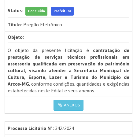
Status:
Concluída
Prefeitura
Título:
Pregão Eletrônico
Objeto:
O objeto da presente licitação é
contratação de
prestação de serviços técnicos profissionais em
assessoria qualificada em preservação do patrimônio
cultural, visando atender a Secretaria Municipal de
Cultura, Esporte, Lazer e Turismo do Município de
Arcos-MG
, conforme condições, quantidades e exigências
estabelecidas neste Edital e seus anexos.
ANEXOS
Processo Licitário Nº:
342/2024