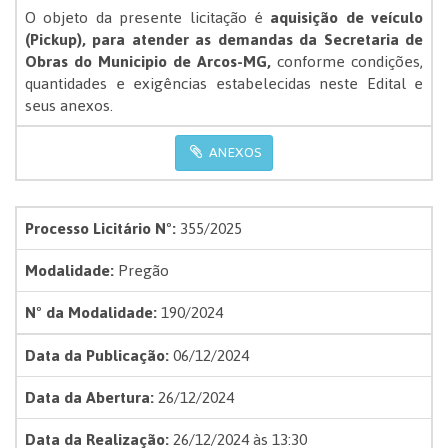
O objeto da presente licitação é
aquisição de veículo
(Pickup), para atender as demandas da Secretaria de
Obras do Municipio de Arcos-MG,
conforme condições,
quantidades e exigências estabelecidas neste Edital e
seus anexos.
ANEXOS
Processo Licitário Nº:
355/2025
Modalidade:
Pregão
Nº da Modalidade:
190/2024
Data da Publicação:
06/12/2024
Data da Abertura:
26/12/2024
Data da Realização:
26/12/2024 às 13:30