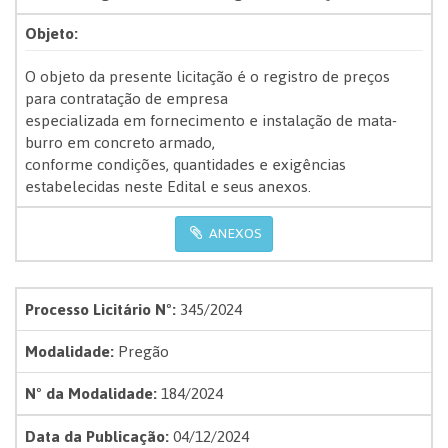
Objeto:
O objeto da presente licitação é o registro de preços
para contratação de empresa
especializada em fornecimento e instalação de mata-
burro em concreto armado,
conforme condições, quantidades e exigências
estabelecidas neste Edital e seus anexos.
ANEXOS
Processo Licitário Nº:
345/2024
Modalidade:
Pregão
Nº da Modalidade:
184/2024
Data da Publicação:
04/12/2024