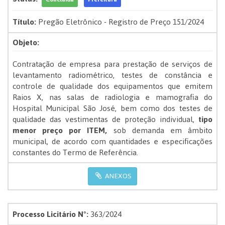
Título:
Pregão Eletrônico - Registro de Preço 151/2024
Objeto:
Contratação de empresa para prestação de serviços de
levantamento radiométrico, testes de constância e
controle de qualidade dos equipamentos que emitem
Raios X, nas salas de radiologia e mamografia do
Hospital Municipal São José, bem como dos testes de
qualidade das vestimentas de proteção individual,
tipo
menor preço por
ITEM,
sob demanda em âmbito
municipal, de acordo com quantidades e especificações
constantes do Termo de Referência.
ANEXOS
Processo Licitário Nº:
363/2024