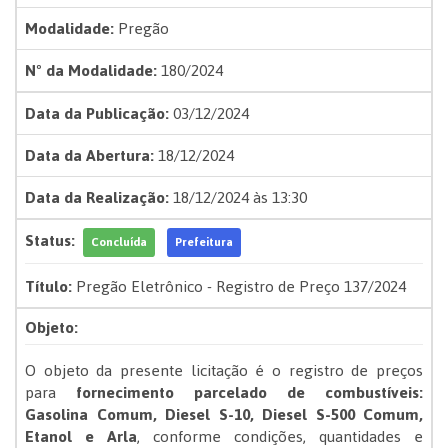
Modalidade:
Pregão
Nº da Modalidade:
180/2024
Data da Publicação:
03/12/2024
Data da Abertura:
18/12/2024
Data da Realização:
18/12/2024 às 13:30
Status:
Concluída
Prefeitura
Título:
Pregão Eletrônico - Registro de Preço 137/2024
Objeto:
O objeto da presente licitação é o registro de preços
para
fornecimento parcelado de combustíveis:
Gasolina Comum, Diesel S-10, Diesel S-500 Comum,
Etanol e Arla
, conforme condições, quantidades e