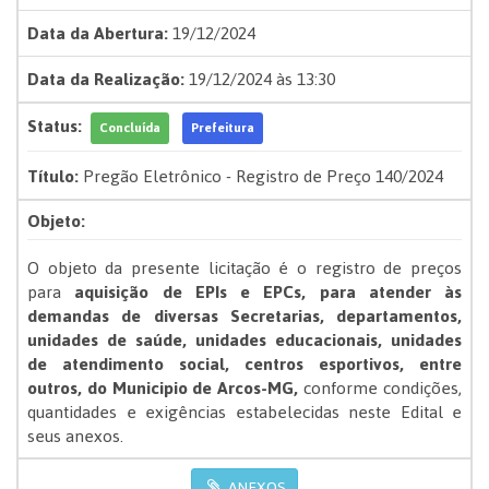
Data da Abertura:
19/12/2024
Data da Realização:
19/12/2024 às 13:30
Status:
Concluída
Prefeitura
Título:
Pregão Eletrônico - Registro de Preço 140/2024
Objeto:
O objeto da presente licitação é o registro de preços
para
aquisição de EPIs e EPCs, para atender às
demandas de diversas Secretarias, departamentos,
unidades de saúde, unidades educacionais, unidades
de atendimento social, centros esportivos, entre
outros, do Municipio de Arcos-MG
,
conforme condições,
quantidades e exigências estabelecidas neste Edital e
seus anexos.
ANEXOS