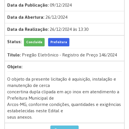
Data da Publicação:
09/12/2024
Data da Abertura:
26/12/2024
Data da Realização:
26/12/2024 às 13:30
Status:
Concluída
Prefeitura
Título:
Pregão Eletrônico - Registro de Preço 146/2024
Objeto:
O objeto da presente licitação é aquisição, instalação e
manutenção de cerca
concertina dupla clipada em aço inox em atendimento a
Prefeitura Municipal de
Arcos-MG, conforme condições, quantidades e exigências
estabelecidas neste Edital e
seus anexos.