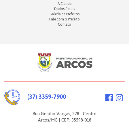
A Cidade
Dados Gerais
Galeria de Prefeitos
Fale com o Prefeito
Contato
(37) 3359-7900
Rua Getúlio Vargas, 228 - Centro
Arcos/MG | CEP: 35598-018