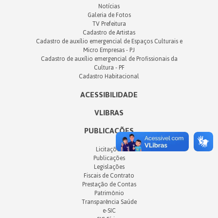
Notícias
Galeria de Fotos
TV Prefeitura
Cadastro de Artistas
Cadastro de auxílio emergencial de Espaços Culturais e
Micro Empresas - PJ
Cadastro de auxílio emergencial de Profissionais da
Cultura - PF
Cadastro Habitacional
ACESSIBILIDADE
VLIBRAS
PUBLICAÇÕES
Licitações
Publicações
Legislações
Fiscais de Contrato
Prestação de Contas
Patrimônio
Transparência Saúde
e-SIC