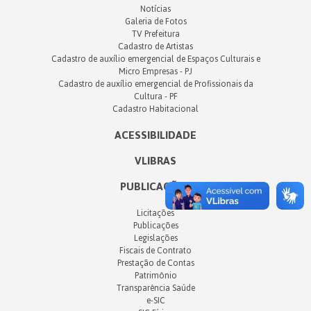
Notícias
Galeria de Fotos
TV Prefeitura
Cadastro de Artistas
Cadastro de auxílio emergencial de Espaços Culturais e
Micro Empresas - PJ
Cadastro de auxílio emergencial de Profissionais da
Cultura - PF
Cadastro Habitacional
ACESSIBILIDADE
VLIBRAS
PUBLICAÇÕES
Licitações
Publicações
Legislações
Fiscais de Contrato
Prestação de Contas
Patrimônio
Transparência Saúde
e-SIC