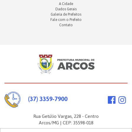
A Cidade
Dados Gerais
Galeria de Prefeitos
Fale com o Prefeito
Contato
(37) 3359-7900
Rua Getúlio Vargas, 228 - Centro
Arcos/MG | CEP: 35598-018