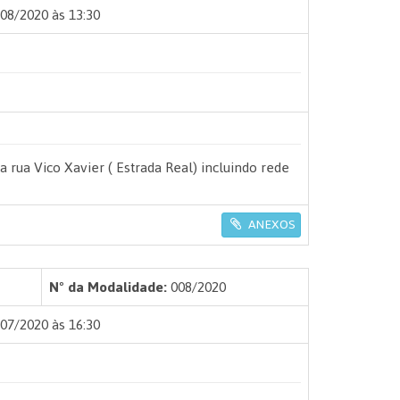
08/2020 às 13:30
rua Vico Xavier ( Estrada Real) incluindo rede
ANEXOS
Nº da Modalidade:
008/2020
07/2020 às 16:30