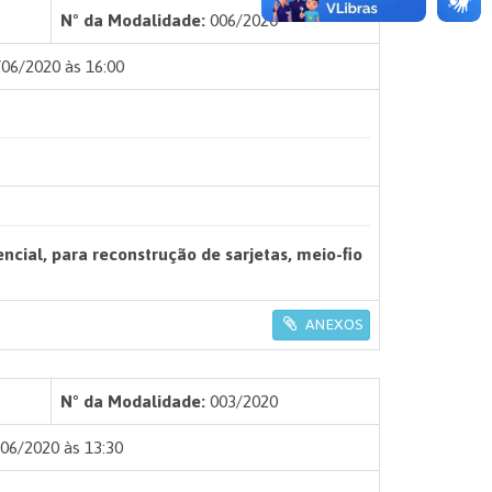
Nº da Modalidade:
006/2020
06/2020 às 16:00
ial, para reconstrução de sarjetas, meio-fio
ANEXOS
Nº da Modalidade:
003/2020
06/2020 às 13:30