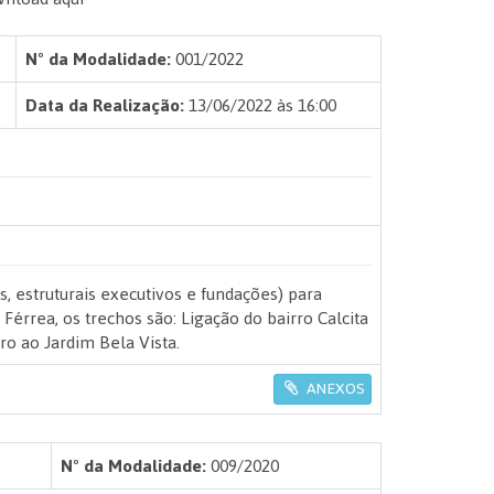
Nº da Modalidade:
001/2022
Data da Realização:
13/06/2022 às 16:00
, estruturais executivos e fundações) para
Férrea, os trechos são: Ligação do bairro Calcita
ro ao Jardim Bela Vista.
ANEXOS
Nº da Modalidade:
009/2020