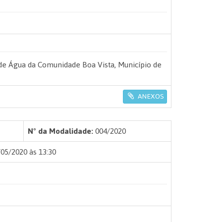
e Água da Comunidade Boa Vista, Município de
ANEXOS
Nº da Modalidade:
004/2020
05/2020 às 13:30