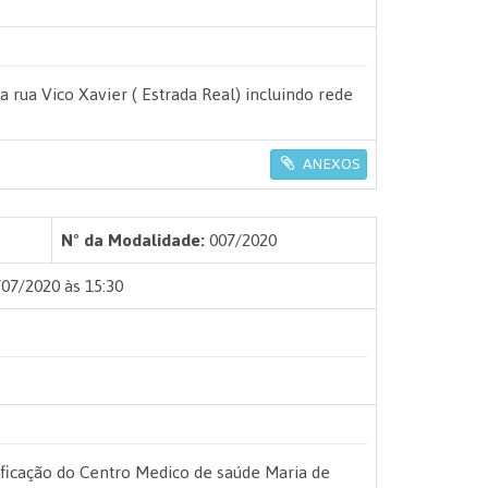
rua Vico Xavier ( Estrada Real) incluindo rede
ANEXOS
Nº da Modalidade:
007/2020
07/2020 às 15:30
ficação do Centro Medico de saúde Maria de