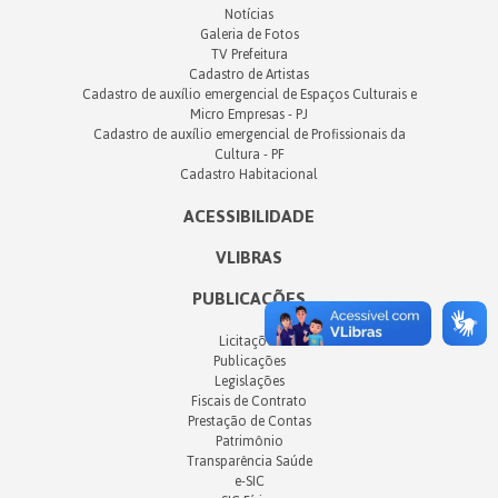
Notícias
Galeria de Fotos
TV Prefeitura
Cadastro de Artistas
Cadastro de auxílio emergencial de Espaços Culturais e
Micro Empresas - PJ
Cadastro de auxílio emergencial de Profissionais da
Cultura - PF
Cadastro Habitacional
ACESSIBILIDADE
VLIBRAS
PUBLICAÇÕES
Licitações
Publicações
Legislações
Fiscais de Contrato
Prestação de Contas
Patrimônio
Transparência Saúde
e-SIC