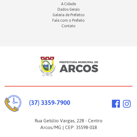
A Cidade
Dados Gerais
Galeria de Prefeitos
Fale com o Prefeito
Contato
(37) 3359-7900
Rua Getúlio Vargas, 228 - Centro
Arcos/MG | CEP: 35598-018