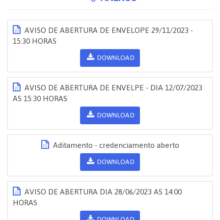
AVISO DE ABERTURA DE ENVELOPE 29/11/2023 -
15:30 HORAS
DOWNLOAD
AVISO DE ABERTURA DE ENVELPE - DIA 12/07/2023
AS 15:30 HORAS
DOWNLOAD
Aditamento - credenciamento aberto
DOWNLOAD
AVISO DE ABERTURA DIA 28/06/2023 AS 14:00
HORAS
DOWNLOAD