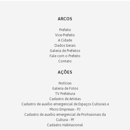
ARCOS
Prefeito
Vice-Prefeito
A Cidade
Dados Gerais
Galeria de Prefeitos
Fale com o Prefeito
Contato
AÇÕES
Notícias
Galeria de Fotos
TV Prefeitura
Cadastro de Artistas
Cadastro de auxílio emergencial de Espaços Culturais e
Micro Empresas - PJ
Cadastro de auxílio emergencial de Profissionais da
Cultura - PF
Cadastro Habitacional