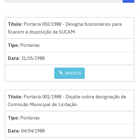
Título:
Portaria 002/1988 - Designa funcionários para
ficarem à disposição da SUCAM
Tipo:
Portarias
Data:
31/05/1988
ANEXOS
Título:
Portaria 001/1988 - Dispõe sobre designação de
Comissão Municipal de Licitação
Tipo:
Portarias
Data:
04/04/1988