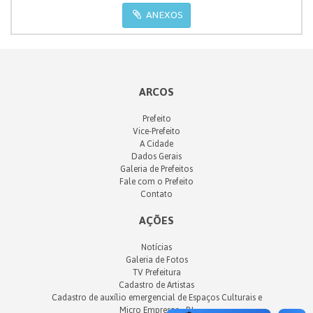
ANEXOS
ARCOS
Prefeito
Vice-Prefeito
A Cidade
Dados Gerais
Galeria de Prefeitos
Fale com o Prefeito
Contato
AÇÕES
Notícias
Galeria de Fotos
TV Prefeitura
Cadastro de Artistas
Cadastro de auxílio emergencial de Espaços Culturais e
Micro Empresas - PJ