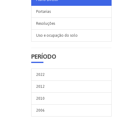
Portarias
Resoluções
Uso e ocupação do solo
PERÍODO
2022
2012
2010
2006