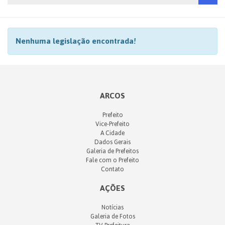
Nenhuma legislação encontrada!
ARCOS
Prefeito
Vice-Prefeito
A Cidade
Dados Gerais
Galeria de Prefeitos
Fale com o Prefeito
Contato
AÇÕES
Notícias
Galeria de Fotos