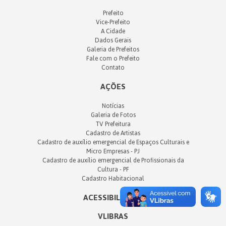
Prefeito
Vice-Prefeito
A Cidade
Dados Gerais
Galeria de Prefeitos
Fale com o Prefeito
Contato
AÇÕES
Notícias
Galeria de Fotos
TV Prefeitura
Cadastro de Artistas
Cadastro de auxílio emergencial de Espaços Culturais e
Micro Empresas - PJ
Cadastro de auxílio emergencial de Profissionais da
Cultura - PF
Cadastro Habitacional
ACESSIBILIDADE
VLIBRAS