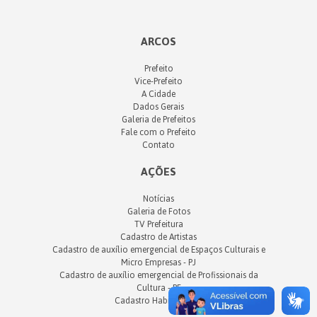
ARCOS
Prefeito
Vice-Prefeito
A Cidade
Dados Gerais
Galeria de Prefeitos
Fale com o Prefeito
Contato
AÇÕES
Notícias
Galeria de Fotos
TV Prefeitura
Cadastro de Artistas
Cadastro de auxílio emergencial de Espaços Culturais e
Micro Empresas - PJ
Cadastro de auxílio emergencial de Profissionais da
Cultura - PF
Cadastro Habitacional