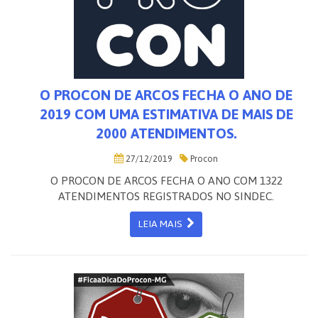
O PROCON DE ARCOS FECHA O ANO DE
2019 COM UMA ESTIMATIVA DE MAIS DE
2000 ATENDIMENTOS.
27/12/2019
Procon
O PROCON DE ARCOS FECHA O ANO COM 1322
ATENDIMENTOS REGISTRADOS NO SINDEC.
LEIA MAIS