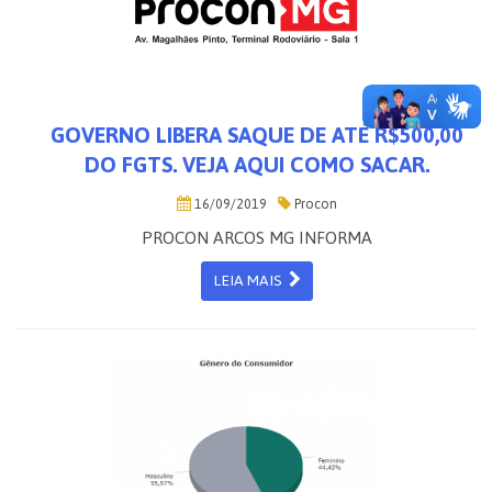
GOVERNO LIBERA SAQUE DE ATÉ R$500,00
DO FGTS. VEJA AQUI COMO SACAR.
16/09/2019
Procon
PROCON ARCOS MG INFORMA
LEIA MAIS