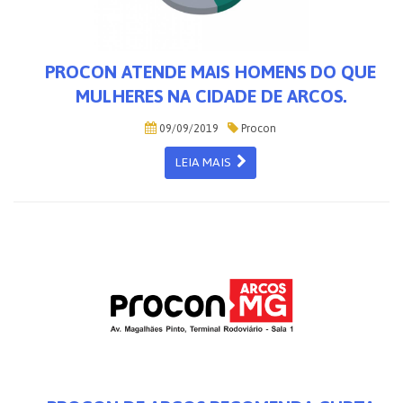
PROCON ATENDE MAIS HOMENS DO QUE
MULHERES NA CIDADE DE ARCOS.
09/09/2019
Procon
LEIA MAIS