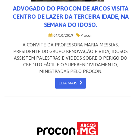
ADVOGADO DO PROCON DE ARCOS VISITA
CENTRO DE LAZER DA TERCEIRA IDADE, NA
SEMANA DO IDOSO.
04/10/2019
Procon
A CONVITE DA PROFESSORA MARIA MESSIAS,
PRESIDENTE DO GRUPO RENOVAÇÃO E VIDA, IDOSOS
ASSISTEM PALESTRAS E VIDEOS SOBRE O PERIGO DO
CREDITO FÁCIL E O SUPERENDIVIDAMENTO,
MINISTRADAS PELO PROCON.
LEIA MAIS