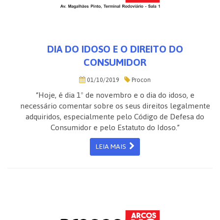
DIA DO IDOSO E O DIREITO DO
CONSUMIDOR
01/10/2019
Procon
“Hoje, é dia 1º de novembro e o dia do idoso, e
necessário comentar sobre os seus direitos legalmente
adquiridos, especialmente pelo Código de Defesa do
Consumidor e pelo Estatuto do Idoso.”
LEIA MAIS