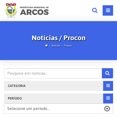
Notícias / Procon
Notícias
Procon
CATEGORIA
PERÍODO