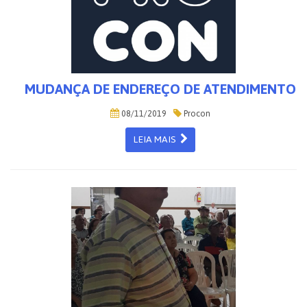
MUDANÇA DE ENDEREÇO DE ATENDIMENTO
08/11/2019
Procon
LEIA MAIS