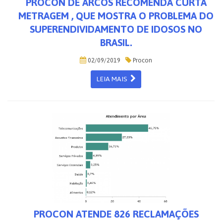
PROCON DE ARCOS RECOMENDA CURTA
METRAGEM , QUE MOSTRA O PROBLEMA DO
SUPERENDIVIDAMENTO DE IDOSOS NO
BRASIL.
02/09/2019
Procon
LEIA MAIS
PROCON ATENDE 826 RECLAMAÇÕES