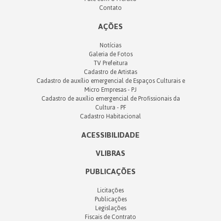
Contato
AÇÕES
Notícias
Galeria de Fotos
TV Prefeitura
Cadastro de Artistas
Cadastro de auxílio emergencial de Espaços Culturais e
Micro Empresas - PJ
Cadastro de auxílio emergencial de Profissionais da
Cultura - PF
Cadastro Habitacional
ACESSIBILIDADE
VLIBRAS
PUBLICAÇÕES
Licitações
Publicações
Legislações
Fiscais de Contrato