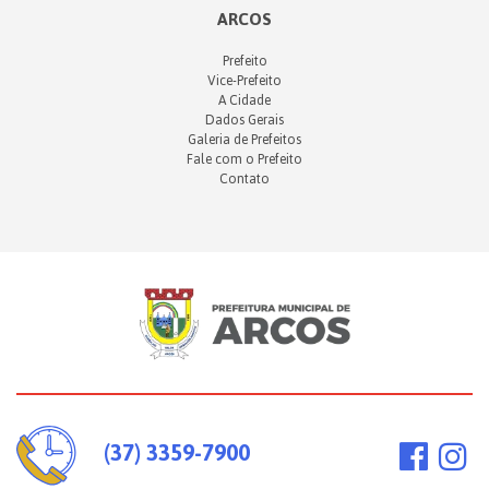
ARCOS
Prefeito
Vice-Prefeito
A Cidade
Dados Gerais
Galeria de Prefeitos
Fale com o Prefeito
Contato
(37) 3359-7900