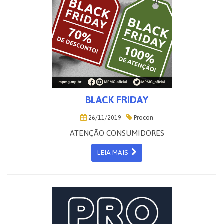
BLACK FRIDAY
26/11/2019
Procon
ATENÇÃO CONSUMIDORES
LEIA MAIS