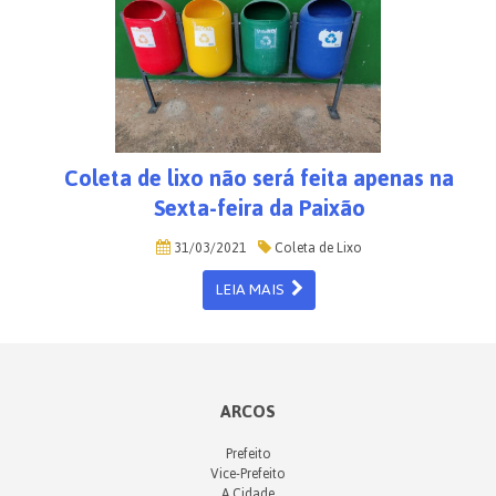
Coleta de lixo não será feita apenas na
Sexta-feira da Paixão
31/03/2021
Coleta de Lixo
LEIA MAIS
ARCOS
Prefeito
Vice-Prefeito
A Cidade