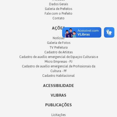
Dados Gerais
Galeria de Prefeitos
Fale com o Prefeito
Contato
AÇÕES
Notícias
Galeria de Fotos
TV Prefeitura
Cadastro de Artistas
Cadastro de auxílio emergencial de Espaços Culturais e
Micro Empresas - PJ
Cadastro de auxílio emergencial de Profissionais da
Cultura - PF
Cadastro Habitacional
ACESSIBILIDADE
VLIBRAS
PUBLICAÇÕES
Licitações