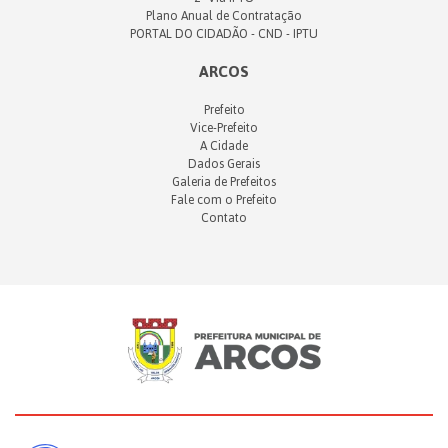
Plano Anual de Contratação
PORTAL DO CIDADÃO - CND - IPTU
ARCOS
Prefeito
Vice-Prefeito
A Cidade
Dados Gerais
Galeria de Prefeitos
Fale com o Prefeito
Contato