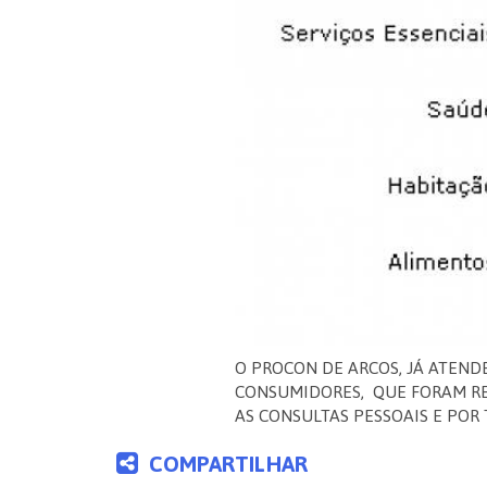
O PROCON DE ARCOS, JÁ ATEND
CONSUMIDORES, QUE FORAM REG
AS CONSULTAS PESSOAIS E POR
COMPARTILHAR