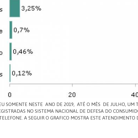
EU SOMENTE NESTE ANO DE 2019, ATÉ O MÊS DE JULHO, UM 
ISTRADAS NO SISTEMA NACIONAL DE DEFESA DO CONSUMIDOR
 TELEFONE. A SEGUIR O GRAFICO MOSTRA ESTE ATENDIMENTO