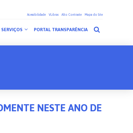
Acessibilidade
VLibras
Alto Contraste
Mapa do Site
SERVIÇOS
PORTAL TRANSPARÊNCIA
OMENTE NESTE ANO DE