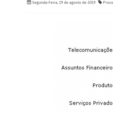
Segunda-Feira, 19 de agosto de 2019
Proc