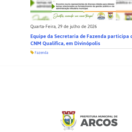
Quarta-Feira, 29 de julho de 2026
de
Equipe da Secretaria de Fazenda participa 
CNM Qualifica, em Divinópolis
Fazenda