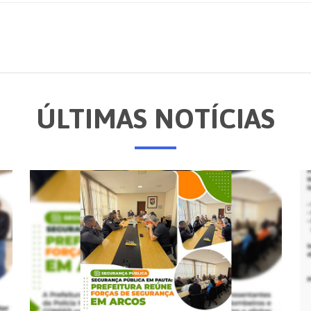
ÚLTIMAS NOTÍCIAS