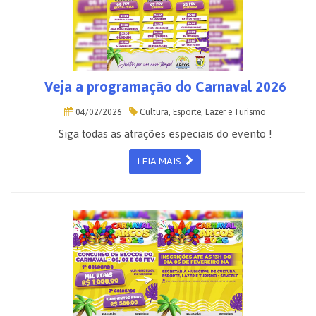
Veja a programação do Carnaval 2026
04/02/2026
Cultura, Esporte, Lazer e Turismo
Siga todas as atrações especiais do evento !
LEIA MAIS