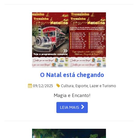
O Natal está chegando
09/12/2025
Cultura, Esporte, Lazer e Turismo
Magia e Encanto!
LEIA MAIS