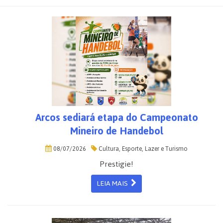
Arcos sediará etapa do Campeonato
Mineiro de Handebol
08/07/2026
Cultura, Esporte, Lazer e Turismo
Prestigie!
LEIA MAIS