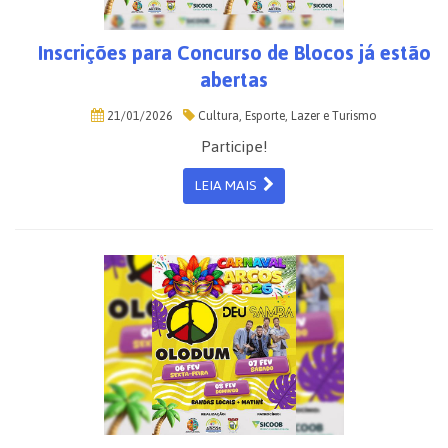
Inscrições para Concurso de Blocos já estão
abertas
21/01/2026
Cultura, Esporte, Lazer e Turismo
Participe!
LEIA MAIS