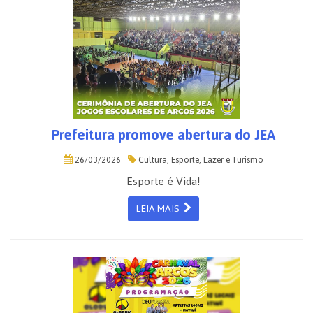
Prefeitura promove abertura do JEA
26/03/2026
Cultura, Esporte, Lazer e Turismo
Esporte é Vida!
LEIA MAIS