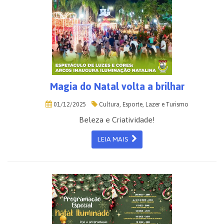
Magia do Natal volta a brilhar
01/12/2025
Cultura, Esporte, Lazer e Turismo
Beleza e Criatividade!
LEIA MAIS