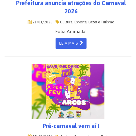
Prefeitura anuncia atrações do Carnaval
2026
21/01/2026
Cultura, Esporte, Lazer e Turismo
Folia Animada!
LEIA MAIS
Pré-carnaval vem aí !