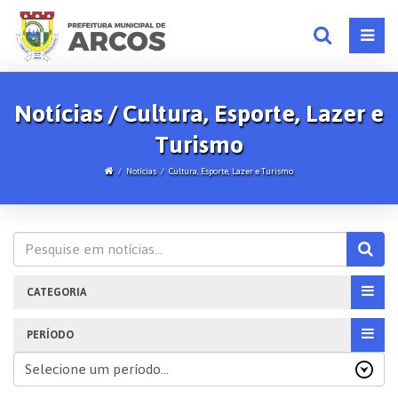
Notícias / Cultura, Esporte, Lazer e
Turismo
Notícias
Cultura, Esporte, Lazer e Turismo
CATEGORIA
PERÍODO