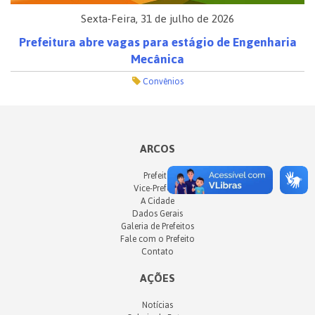
Sexta-Feira, 31 de julho de 2026
Prefeitura abre vagas para estágio de Engenharia
Mecânica
Convênios
ARCOS
Prefeito
Vice-Prefeito
A Cidade
Dados Gerais
Galeria de Prefeitos
Fale com o Prefeito
Contato
AÇÕES
Notícias