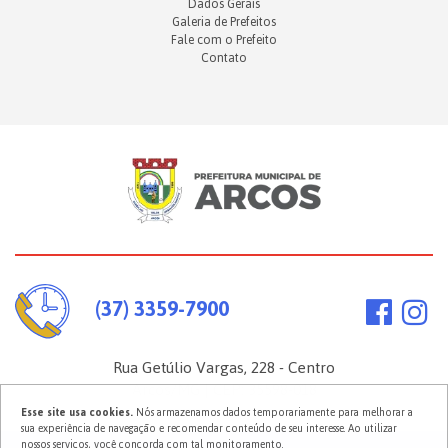
Dados Gerais
Galeria de Prefeitos
Fale com o Prefeito
Contato
(37) 3359-7900
Rua Getúlio Vargas, 228 - Centro
Arcos/MG | CEP: 35598-018
Esse site usa cookies.
Nós armazenamos dados temporariamente para melhorar a
sua experiência de navegação e recomendar conteúdo de seu interesse. Ao utilizar
nossos serviços, você concorda com tal monitoramento.