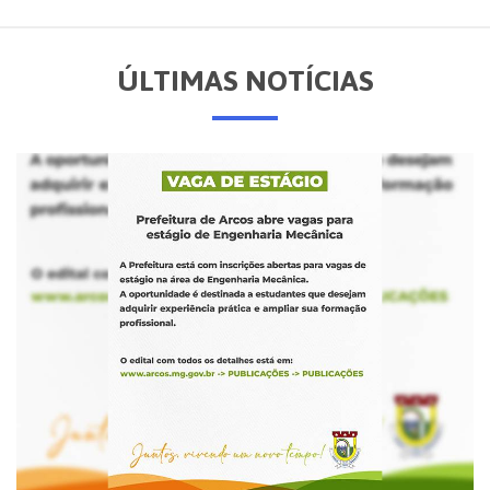
ÚLTIMAS NOTÍCIAS