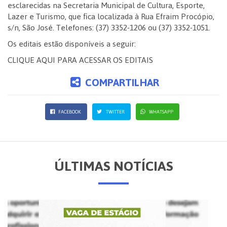
esclarecidas na Secretaria Municipal de Cultura, Esporte,
Lazer e Turismo, que fica localizada à Rua Efraim Procópio,
s/n, São José. Telefones: (37) 3352-1206 ou (37) 3352-1051.
Os editais estão disponíveis a seguir:
CLIQUE AQUI PARA ACESSAR OS EDITAIS
COMPARTILHAR
FACEBOOK
TWITTER
WHATSAPP
ÚLTIMAS NOTÍCIAS