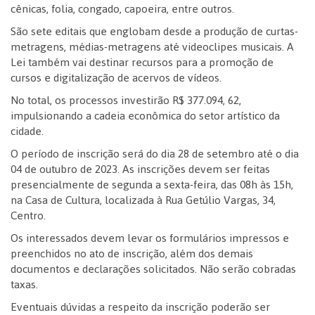
cênicas, folia, congado, capoeira, entre outros.
São sete editais que englobam desde a produção de curtas-
metragens, médias-metragens até videoclipes musicais. A
Lei também vai destinar recursos para a promoção de
cursos e digitalização de acervos de vídeos.
No total, os processos investirão R$ 377.094, 62,
impulsionando a cadeia econômica do setor artístico da
cidade.
O período de inscrição será do dia 28 de setembro até o dia
04 de outubro de 2023. As inscrições devem ser feitas
presencialmente de segunda a sexta-feira, das 08h às 15h,
na Casa de Cultura, localizada à Rua Getúlio Vargas, 34,
Centro.
Os interessados devem levar os formulários impressos e
preenchidos no ato de inscrição, além dos demais
documentos e declarações solicitados. Não serão cobradas
taxas.
Eventuais dúvidas a respeito da inscrição poderão ser