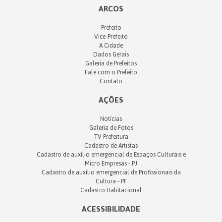
ARCOS
Prefeito
Vice-Prefeito
A Cidade
Dados Gerais
Galeria de Prefeitos
Fale com o Prefeito
Contato
AÇÕES
Notícias
Galeria de Fotos
TV Prefeitura
Cadastro de Artistas
Cadastro de auxílio emergencial de Espaços Culturais e
Micro Empresas - PJ
Cadastro de auxílio emergencial de Profissionais da
Cultura - PF
Cadastro Habitacional
ACESSIBILIDADE