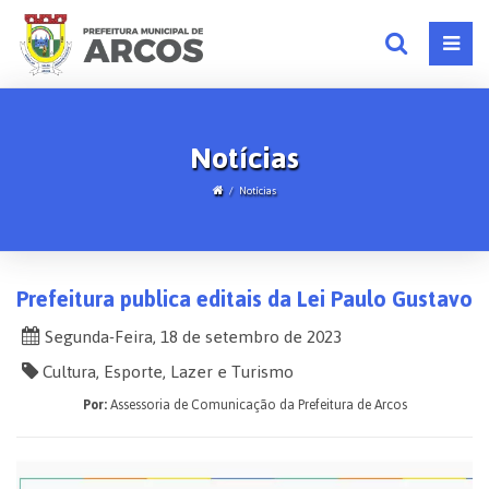
Notícias
Notícias
Prefeitura publica editais da Lei Paulo Gustavo
Segunda-Feira, 18 de setembro de 2023
Cultura, Esporte, Lazer e Turismo
Por:
Assessoria de Comunicação da Prefeitura de Arcos