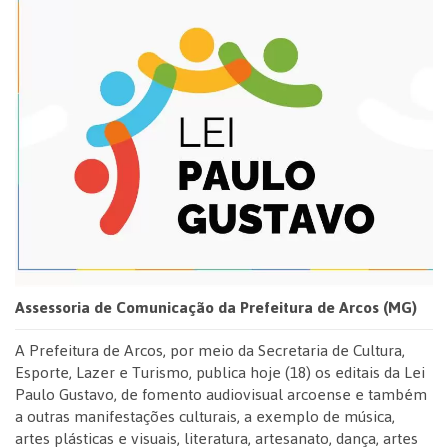
Assessoria de Comunicação da Prefeitura de Arcos (MG)
A Prefeitura de Arcos, por meio da Secretaria de Cultura,
Esporte, Lazer e Turismo, publica hoje (18) os editais da Lei
Paulo Gustavo, de fomento audiovisual arcoense e também
a outras manifestações culturais, a exemplo de música,
artes plásticas e visuais, literatura, artesanato, dança, artes