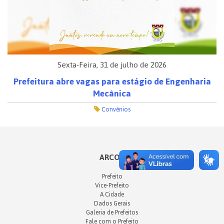
Sexta-Feira, 31 de julho de 2026
Prefeitura abre vagas para estágio de Engenharia
Mecânica
Convênios
ARCOS
Prefeito
Vice-Prefeito
A Cidade
Dados Gerais
Galeria de Prefeitos
Fale com o Prefeito