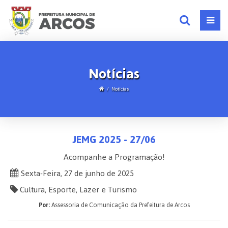
Notícias
Notícias
JEMG 2025 - 27/06
Acompanhe a Programação!
Sexta-Feira, 27 de junho de 2025
Cultura, Esporte, Lazer e Turismo
Por:
Assessoria de Comunicação da Prefeitura de Arcos