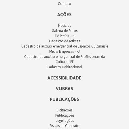
Contato
AÇÕES
Notícias
Galeria de Fotos
TV Prefeitura
Cadastro de Artistas
Cadastro de auxílio emergencial de Espaços Culturais e
Micro Empresas - PJ
Cadastro de auxílio emergencial de Profissionais da
Cultura - PF
Cadastro Habitacional
ACESSIBILIDADE
VLIBRAS
PUBLICAÇÕES
Licitações
Publicações
Legislações
Fiscais de Contrato