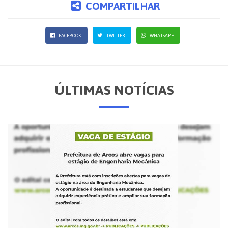
COMPARTILHAR
FACEBOOK
TWITTER
WHATSAPP
ÚLTIMAS NOTÍCIAS