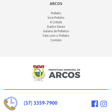
ARCOS
Prefeito
Vice-Prefeito
A Cidade
Dados Gerais
Galeria de Prefeitos
Fale com o Prefeito
Contato
(37) 3359-7900