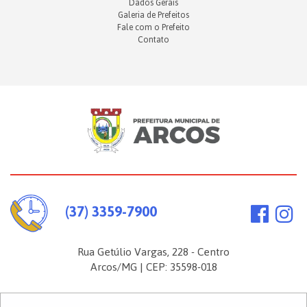
Dados Gerais
Galeria de Prefeitos
Fale com o Prefeito
Contato
(37) 3359-7900
Rua Getúlio Vargas, 228 - Centro
Arcos/MG | CEP: 35598-018