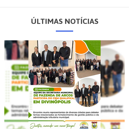
ÚLTIMAS NOTÍCIAS