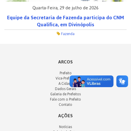
Quarta-Feira, 29 de julho de 2026
Equipe da Secretaria de Fazenda participa do CNM
Qualifica, em Divinópolis
Fazenda
ARCOS
Prefeito
Vice-Prefeito
A Cidade
Dados Gerais
Galeria de Prefeitos
Fale com o Prefeito
Contato
AÇÕES
Notícias