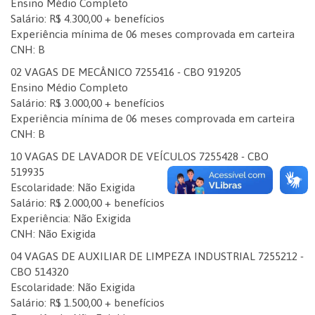
Ensino Médio Completo
Salário: R$ 4.300,00 + benefícios
Experiência mínima de 06 meses comprovada em carteira
CNH: B
02 VAGAS DE MECÂNICO 7255416 - CBO 919205
Ensino Médio Completo
Salário: R$ 3.000,00 + benefícios
Experiência mínima de 06 meses comprovada em carteira
CNH: B
10 VAGAS DE LAVADOR DE VEÍCULOS 7255428 - CBO
519935
Escolaridade: Não Exigida
Salário: R$ 2.000,00 + benefícios
Experiência: Não Exigida
CNH: Não Exigida
04 VAGAS DE AUXILIAR DE LIMPEZA INDUSTRIAL 7255212 -
CBO 514320
Escolaridade: Não Exigida
Salário: R$ 1.500,00 + benefícios