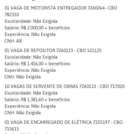
01 VAGA DE MOTORISTA ENTREGADOR 7260264 - CBO
782310
Escolaridade: Não Exigida
Salário: R$ 2.000,00 + benefícios
Experiência: Não Exigida
CNH: AB
01 VAGA DE REPOSITOR 7260123 - CBO 521125
Escolaridade: Não Exigida
Salário: R$ 1.416,00 + benefícios
Experiência: Não Exigida
CNH: Não Exigida
10 VAGAS DE SERVENTE DE OBRAS 7260133 - CBO 717020
Escolaridade: Não Exigida
Salário: R$ 1.381,60 + benefícios
Experiência: Não Exigida
CNH: Não Exigida
01 VAGA DE ENCARREGADO DE ELÉTRICA 7255197 - CBO
715615