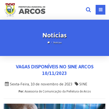
Notícias
Notícias
VAGAS DISPONÍVEIS NO SINE ARCOS
10/11/2023
Sexta-Feira, 10 de novembro de 2023
SINE
Por:
Assessoria de Comunicação da Prefeitura de Arcos