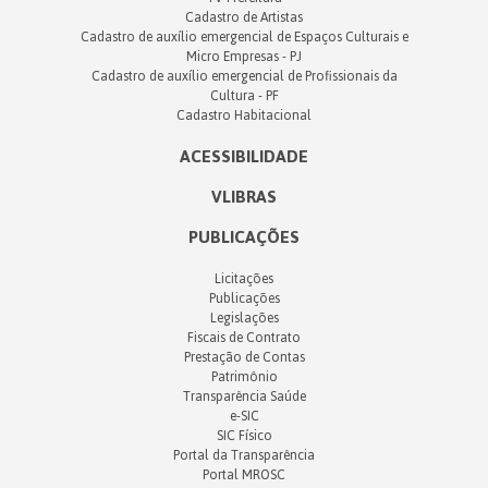
Cadastro de Artistas
Cadastro de auxílio emergencial de Espaços Culturais e
Micro Empresas - PJ
Cadastro de auxílio emergencial de Profissionais da
Cultura - PF
Cadastro Habitacional
ACESSIBILIDADE
VLIBRAS
PUBLICAÇÕES
Licitações
Publicações
Legislações
Fiscais de Contrato
Prestação de Contas
Patrimônio
Transparência Saúde
e-SIC
SIC Físico
Portal da Transparência
Portal MROSC