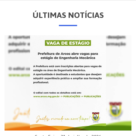
ÚLTIMAS NOTÍCIAS