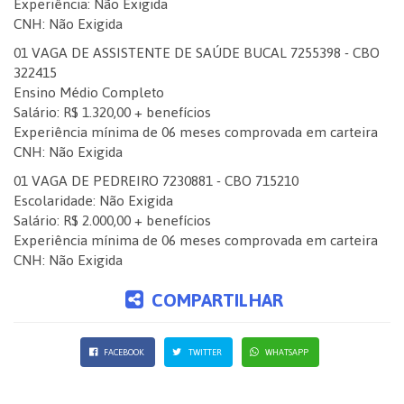
Experiência: Não Exigida
CNH: Não Exigida
01 VAGA DE ASSISTENTE DE SAÚDE BUCAL 7255398 - CBO
322415
Ensino Médio Completo
Salário: R$ 1.320,00 + benefícios
Experiência mínima de 06 meses comprovada em carteira
CNH: Não Exigida
01 VAGA DE PEDREIRO 7230881 - CBO 715210
Escolaridade: Não Exigida
Salário: R$ 2.000,00 + benefícios
Experiência mínima de 06 meses comprovada em carteira
CNH: Não Exigida
COMPARTILHAR
FACEBOOK
TWITTER
WHATSAPP