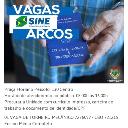
Praça Floriano Peixoto, 130 Centro
Horário de atendimento ao público: 08:00h às 16:00h
Procurar a Unidade com currículo impresso, carteira de
trabalho e documento de identidade/CPF
01 VAGA DE TORNEIRO MECÂNICO 7276097 - CBO 721215
Ensino Médio Completo