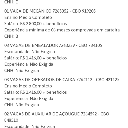
CNH: D
01 VAGA DE MECÂNICO 7265352 - CBO 919205
Ensino Médio Completo
Salário: R$ 2.800,00 + benefícios
Experiência mínima de 06 meses comprovada em carteira
CNH: B
03 VAGAS DE EMBALADOR 7263239 - CBO 784105
Escolaridade: Não Exigida
Salário: R$ 1.416,00 + benefícios
Experiência: Não Exigida
CNH: Não Exigida
03 VAGAS DE OPERADOR DE CAIXA 7264112 - CBO 421125
Ensino Médio Completo
Salário: R$ 1.416,00 + benefícios
Experiência: Não Exigida
CNH: Não Exigida
02 VAGAS DE AUXILIAR DE AÇOUGUE 7264592 - CBO
848510
Escolaridade: Não Exigida