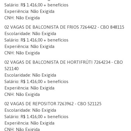
Salário: R$ 1.416,00 + benefícios
Experiência: Não Exigida
CNH: Não Exigida
02 VAGAS DE BALCONISTA DE FRIOS 7264422 - CBO 848115
Escolaridade: Não Exigida
Salário: R$ 1.416,00 + benefícios
Experiência: Não Exigida
CNH: Não Exigida
02 VAGAS DE BALCONISTA DE HORTIFRÚTI 7264234 - CBO
521140
Escolaridade: Não Exigida
Salário: R$ 1.416,00 + benefícios
Experiência: Não Exigida
CNH: Não Exigida
02 VAGAS DE REPOSITOR 7263962 - CBO 521125
Escolaridade: Não Exigida
Salário: R$ 1.416,00 + benefícios
Experiência: Não Exigida
CNH: Não Exigida