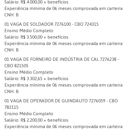
Salário: R$ 4.000,00 + benefícios
Experiência mínima de 06 meses comprovada em carteira
CNH: B
01 VAGA DE SOLDADOR 7276100 - CBO 724315
Ensino Médio Completo
Salário: R$ 3.500,00 + benefícios
Experiência mínima de 06 meses comprovada em carteira
CNH: B
01 VAGA DE FORNEIRO DE INDÚSTRIA DE CAL 7276238 -
CBO 821505
Ensino Médio Completo
Salário: R$ 3.302,65 + benefícios
Experiência mínima de 06 meses comprovada em carteira
CNH: B
01 VAGA DE OPERADOR DE GUINDAUTO 7276059 - CBO
782115
Ensino Médio Completo
Salário: R$ 2.200,00 + benefícios
Experiência mínima de 06 meses comprovada em carteira