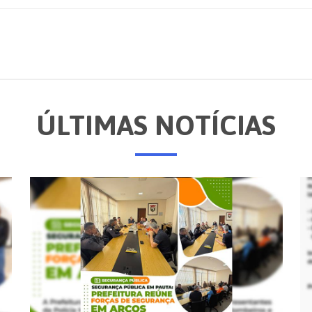
ÚLTIMAS NOTÍCIAS