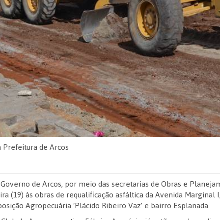
 Prefeitura de Arcos
 Governo de Arcos, por meio das secretarias de Obras e Plane
ira (19) às obras de requalificação asfáltica da Avenida Marginal 
xposição Agropecuária ‘Plácido Ribeiro Vaz’ e bairro Esplanada.