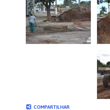
COMPARTILHAR