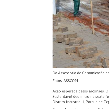
Da Assessoria de Comunicação da
Fotos: ASSCOM
Ação esperada pelos arconses. O
Sustentável deu início na sexta-fe
Distrito Industrial I, Parque de E