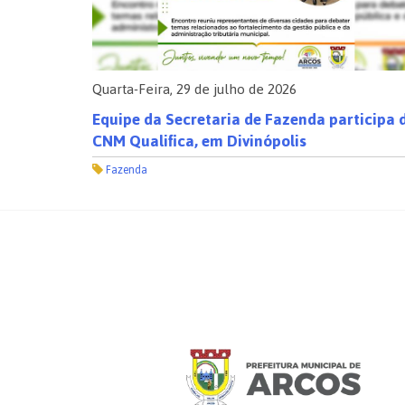
Quarta-Feira, 29 de julho de 2026
de
Equipe da Secretaria de Fazenda participa 
CNM Qualifica, em Divinópolis
Fazenda