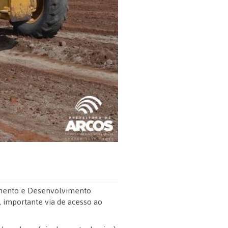
jamento e Desenvolvimento
I, importante via de acesso ao