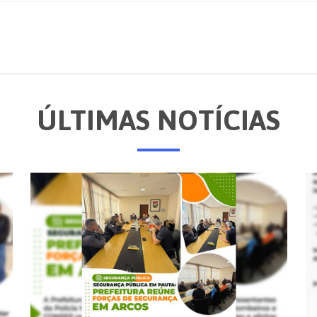
ÚLTIMAS NOTÍCIAS