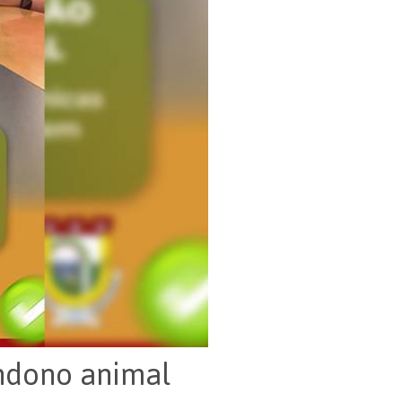
ndono animal