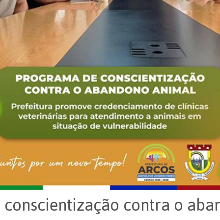
 conscientização contra o aba