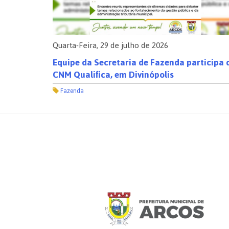
Quarta-Feira, 29 de julho de 2026
de
Equipe da Secretaria de Fazenda participa 
CNM Qualifica, em Divinópolis
Fazenda