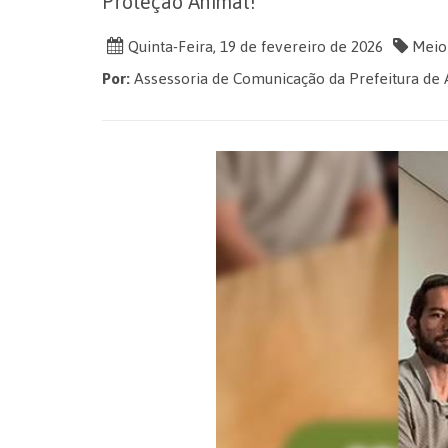
Proteção Animal!
Quinta-Feira, 19 de fevereiro de 2026
Meio 
Por:
Assessoria de Comunicação da Prefeitura de 