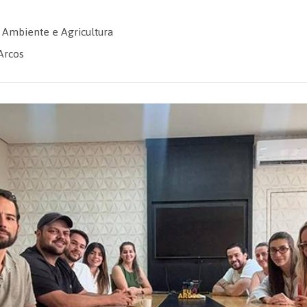
Ambiente e Agricultura
Arcos