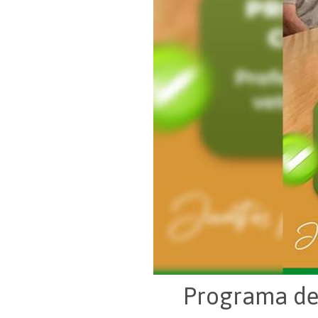
Programa de