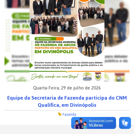
Quarta-Feira, 29 de julho de 2026
Equipe da Secretaria de Fazenda participa do CNM
Qualifica, em Divinópolis
Fazenda