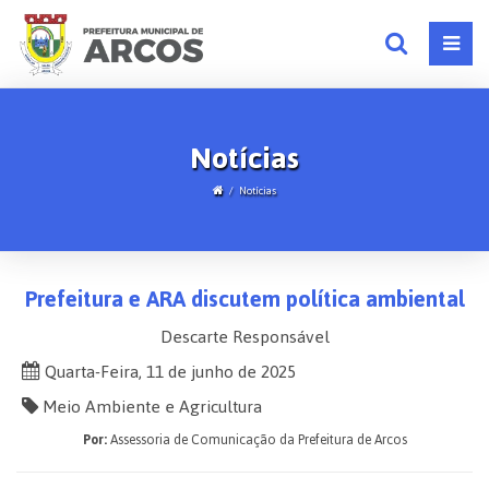
Notícias
Notícias
Prefeitura e ARA discutem política ambiental
Descarte Responsável
Quarta-Feira, 11 de junho de 2025
Meio Ambiente e Agricultura
Por:
Assessoria de Comunicação da Prefeitura de Arcos