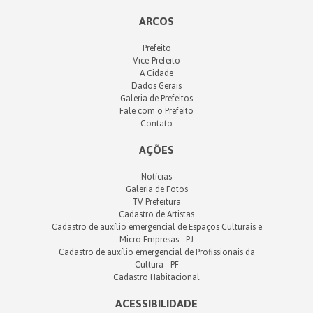
ARCOS
Prefeito
Vice-Prefeito
A Cidade
Dados Gerais
Galeria de Prefeitos
Fale com o Prefeito
Contato
AÇÕES
Notícias
Galeria de Fotos
TV Prefeitura
Cadastro de Artistas
Cadastro de auxílio emergencial de Espaços Culturais e
Micro Empresas - PJ
Cadastro de auxílio emergencial de Profissionais da
Cultura - PF
Cadastro Habitacional
ACESSIBILIDADE