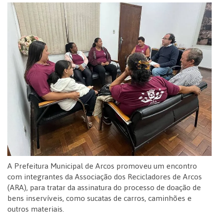
A Prefeitura Municipal de Arcos promoveu um encontro
com integrantes da Associação dos Recicladores de Arcos
(ARA), para tratar da assinatura do processo de doação de
bens inservíveis, como sucatas de carros, caminhões e
outros materiais.