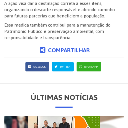
A ação visa dar a destinação correta a esses itens,
organizando o descarte responsável e abrindo caminho
para futuras parcerias que beneficiem a população.
Essa medida também contribui para a manutenção do
Patrimônio Público e preservação ambiental, com
responsabilidade e transparência.
COMPARTILHAR
FACEBOOK
TWITTER
WHATSAPP
ÚLTIMAS NOTÍCIAS