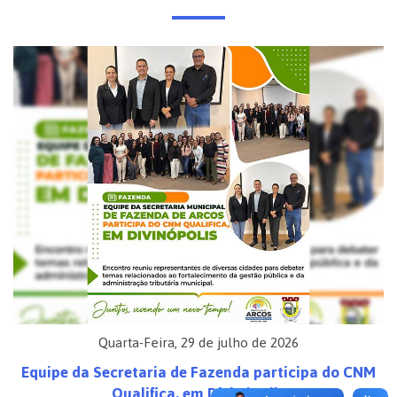
Quarta-Feira, 29 de julho de 2026
Equipe da Secretaria de Fazenda participa do CNM
Qualifica, em Divinópolis