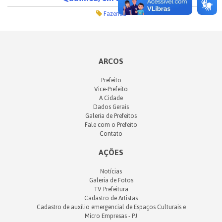
Fazenda
ARCOS
Prefeito
Vice-Prefeito
A Cidade
Dados Gerais
Galeria de Prefeitos
Fale com o Prefeito
Contato
AÇÕES
Notícias
Galeria de Fotos
TV Prefeitura
Cadastro de Artistas
Cadastro de auxílio emergencial de Espaços Culturais e
Micro Empresas - PJ