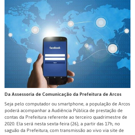
Da Assessoria de Comunicação da Prefeitura de Arcos
Seja pelo computador ou smartphone, a população de Arcos
poderá acompanhar a Audiência Pública de prestação de
contas da Prefeitura referente ao terceiro quadrimestre de
2020. Ela será nesta sexta-feira (26), a partir das 17h, no
saguão da Prefeitura, com transmissão ao vivo via site de