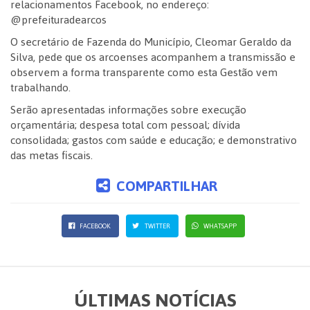
relacionamentos Facebook, no endereço:
@prefeituradearcos
O secretário de Fazenda do Município, Cleomar Geraldo da
Silva, pede que os arcoenses acompanhem a transmissão e
observem a forma transparente como esta Gestão vem
trabalhando.
Serão apresentadas informações sobre execução
orçamentária; despesa total com pessoal; dívida
consolidada; gastos com saúde e educação; e demonstrativo
das metas fiscais.
COMPARTILHAR
FACEBOOK
TWITTER
WHATSAPP
ÚLTIMAS NOTÍCIAS