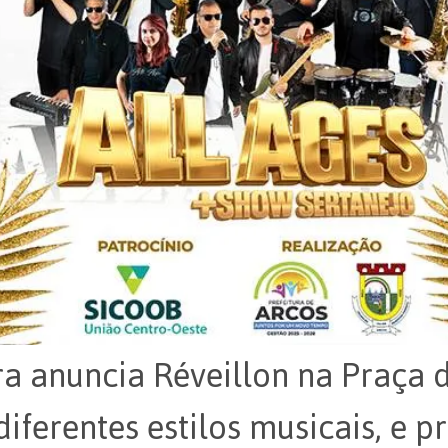
ra anuncia Réveillon na Praça 
diferentes estilos musicais, e 