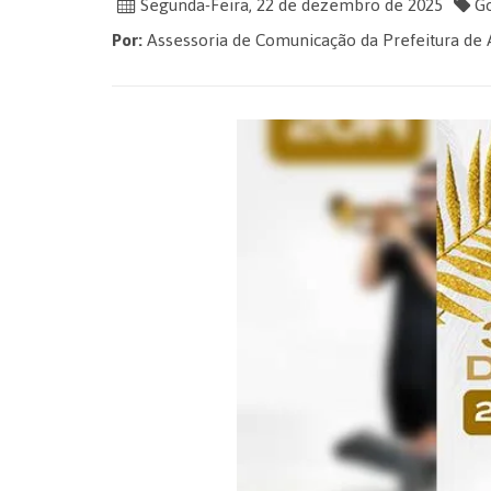
Segunda-Feira, 22 de dezembro de 2025
Go
Por:
Assessoria de Comunicação da Prefeitura de 