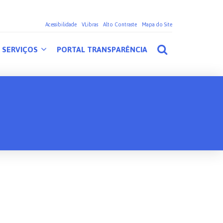
Acessibilidade
VLibras
Alto Contraste
Mapa do Site
SERVIÇOS
PORTAL TRANSPARÊNCIA