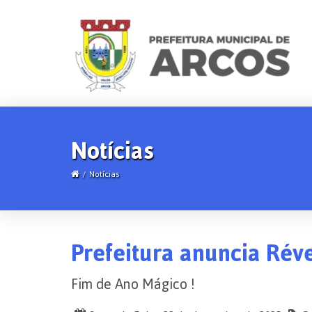
Notícias
Notícias
Prefeitura anuncia Réve
Fim de Ano Mágico !