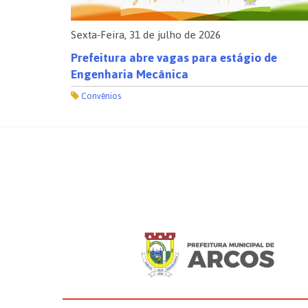
Sexta-Feira, 31 de julho de 2026
o
Prefeitura abre vagas para estágio de
Engenharia Mecânica
Convênios