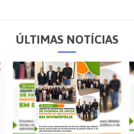
ÚLTIMAS NOTÍCIAS