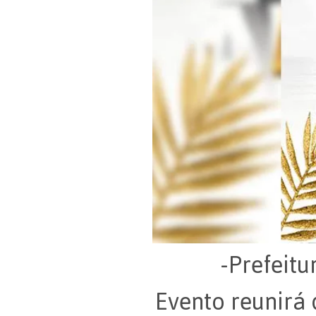
-Prefeitu
Evento reunirá 