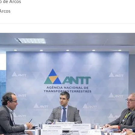
 de Arcos
Arcos