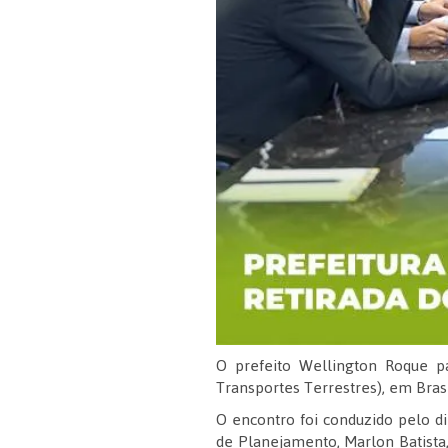
O prefeito Wellington Roque p
Transportes Terrestres), em Brasí
O encontro foi conduzido pelo di
de Planejamento, Marlon Batista, 