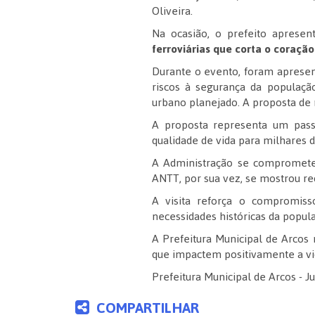
Oliveira.
Na ocasião, o prefeito aprese
ferroviárias que corta o coração
Durante o evento, foram apresent
riscos à segurança da população
urbano planejado. A proposta de 
A proposta representa um pass
qualidade de vida para milhares 
A Administração se comprometeu 
ANTT, por sua vez, se mostrou re
A visita reforça o compromiss
necessidades históricas da popu
A Prefeitura Municipal de Arcos 
que impactem positivamente a vid
Prefeitura Municipal de Arcos - 
COMPARTILHAR