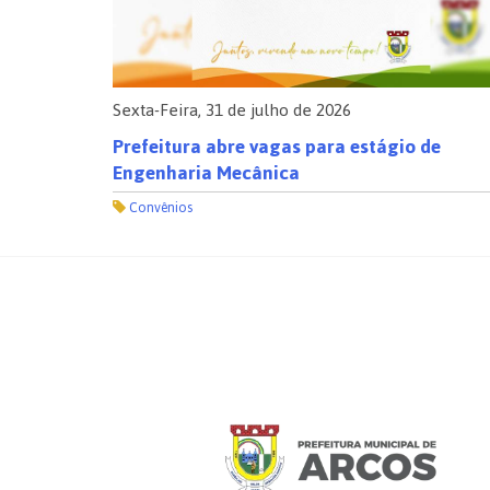
Sexta-Feira, 31 de julho de 2026
o
Prefeitura abre vagas para estágio de
Engenharia Mecânica
Convênios