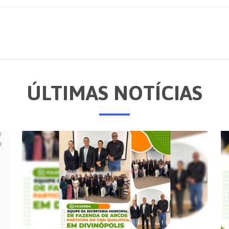
ÚLTIMAS NOTÍCIAS