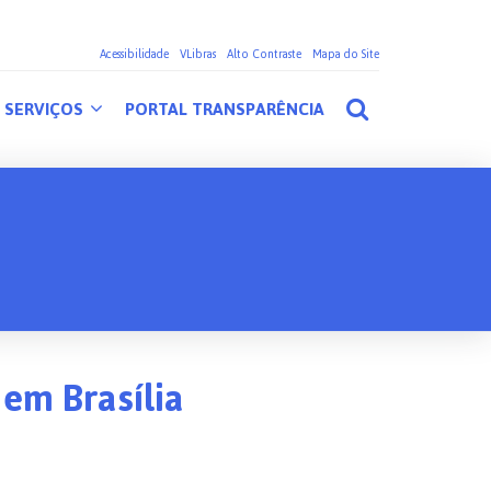
Acessibilidade
VLibras
Alto Contraste
Mapa do Site
SERVIÇOS
PORTAL TRANSPARÊNCIA
 em Brasília