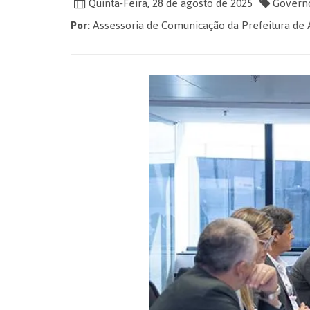
Quinta-Feira, 28 de agosto de 2025
Governo
Por:
Assessoria de Comunicação da Prefeitura de 