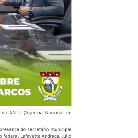
e da ANTT (Agência Nacional de
 presença do secretário municipal
o federal Lafayette Andrada, Júlio