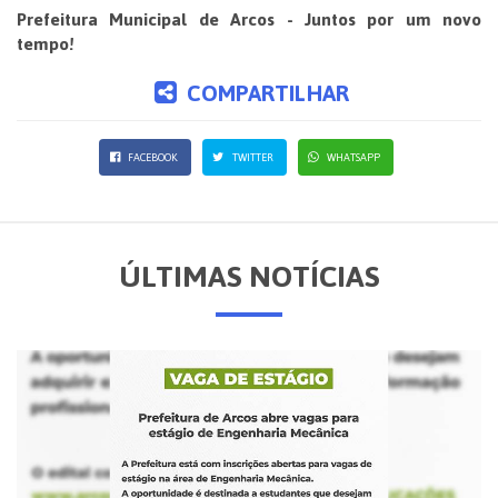
Prefeitura Municipal de Arcos - Juntos por um novo
tempo!
COMPARTILHAR
FACEBOOK
TWITTER
WHATSAPP
ÚLTIMAS NOTÍCIAS