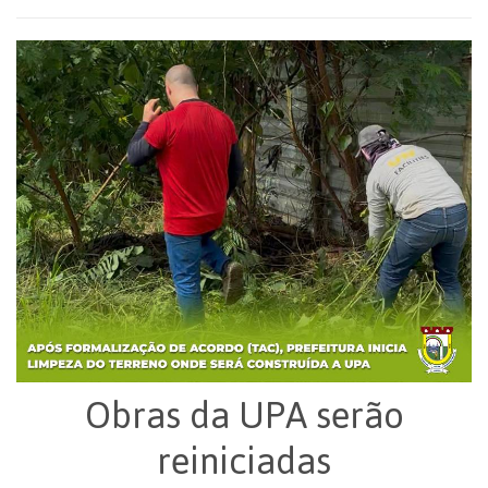
Obras da UPA serão
reiniciadas