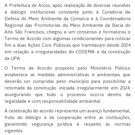
A Prefeitura de Arcos, após realização de diversas reuniões
e diálogo institucional constante junto à Curadoria de
Defesa do Meio Ambiente da Comarca e à Coordenadoria
Regional das Promotorias do Meio Ambiente da Bacia do
Alto São Francisco, chegou a um consenso e formalizou o
Termo de Acordo com algumas condicionantes para colocar
fim a duas Ações Civis Públicas que tramitavam desde 2024
em relação a irregularidades do CODEMA e da construção
da UPA.
O Termo de Acordo proposto pelo Ministério Público
estabelece as medidas administrativas e ambientais que
deverão ser cumpridas pelo município para possibilitar a
retomada da construção iniciada irregularmente em 2024,
assegurando que todo o processo ocorra dentro da
legalidade e com responsabilidade ambiental.
A celebração do acordo representa um avanço fundamental,
fruto do diálogo e da cooperação entre as instituições,
garantindo segurança jurídica e respeito às normas
vigentes.