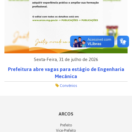
Sexta-Feira, 31 de julho de 2026
Prefeitura abre vagas para estágio de Engenharia
Mecânica
Convênios
ARCOS
Prefeito
Vice-Prefeito