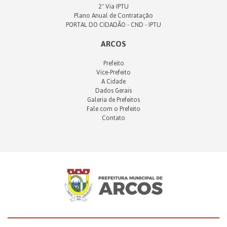
2ª Via IPTU
Plano Anual de Contratação
PORTAL DO CIDADÃO - CND - IPTU
ARCOS
Prefeito
Vice-Prefeito
A Cidade
Dados Gerais
Galeria de Prefeitos
Fale com o Prefeito
Contato