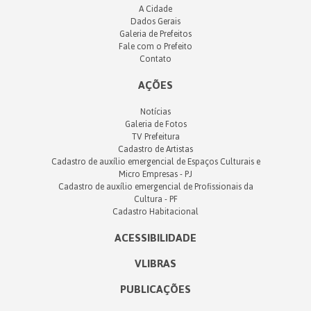
A Cidade
Dados Gerais
Galeria de Prefeitos
Fale com o Prefeito
Contato
AÇÕES
Notícias
Galeria de Fotos
TV Prefeitura
Cadastro de Artistas
Cadastro de auxílio emergencial de Espaços Culturais e
Micro Empresas - PJ
Cadastro de auxílio emergencial de Profissionais da
Cultura - PF
Cadastro Habitacional
ACESSIBILIDADE
VLIBRAS
PUBLICAÇÕES