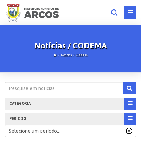
Notícias / CODEMA
Notícias
CODEMA
CATEGORIA
PERÍODO