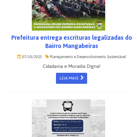
Prefeitura entrega escrituras legalizadas do
Bairro Mangabeiras
07/10/2025
Planejamento e Desenvolvimento Sustentável
Cidadania e Moradia Digna!
LEIA MAIS