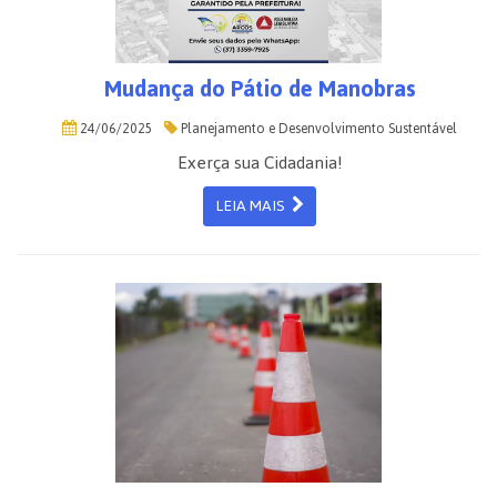
Mudança do Pátio de Manobras
24/06/2025
Planejamento e Desenvolvimento Sustentável
Exerça sua Cidadania!
LEIA MAIS