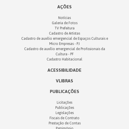
AÇÕES
Notícias
Galeria de Fotos
TV Prefeitura
Cadastro de Artistas
Cadastro de auxílio emergencial de Espaços Culturais e
Micro Empresas - PJ
Cadastro de auxílio emergencial de Profissionais da
Cultura - PF
Cadastro Habitacional
ACESSIBILIDADE
VLIBRAS
PUBLICAÇÕES
Licitações
Publicações
Legislações
Fiscais de Contrato
Prestação de Contas
Patrimônio