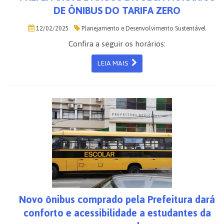
DE ÔNIBUS DO TARIFA ZERO
12/02/2025
Planejamento e Desenvolvimento Sustentável
Confira a seguir os horários:
LEIA MAIS
Novo ônibus comprado pela Prefeitura dará
conforto e acessibilidade a estudantes da