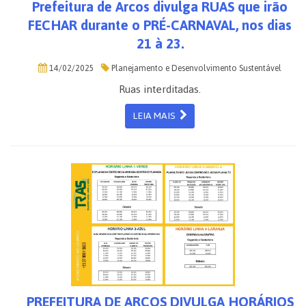
Prefeitura de Arcos divulga RUAS que irão
FECHAR durante o PRÉ-CARNAVAL, nos dias
21 à 23.
14/02/2025
Planejamento e Desenvolvimento Sustentável
Ruas interditadas.
LEIA MAIS
PREFEITURA DE ARCOS DIVULGA HORÁRIOS