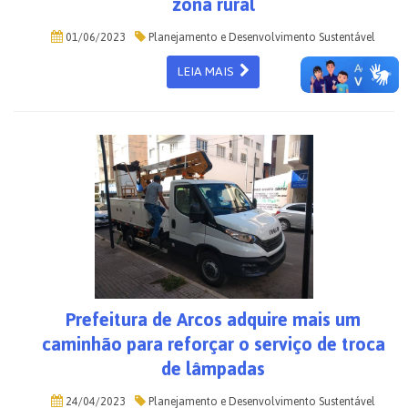
zona rural
01/06/2023
Planejamento e Desenvolvimento Sustentável
LEIA MAIS
Prefeitura de Arcos adquire mais um
caminhão para reforçar o serviço de troca
de lâmpadas
24/04/2023
Planejamento e Desenvolvimento Sustentável