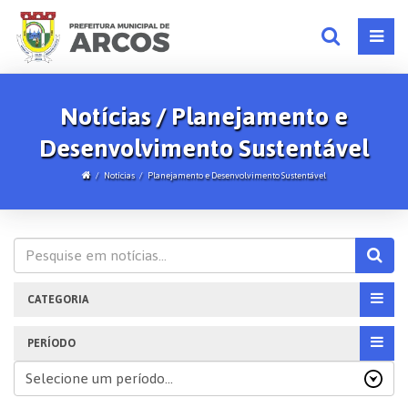
Notícias / Planejamento e
Desenvolvimento Sustentável
Notícias
Planejamento e Desenvolvimento Sustentável
CATEGORIA
PERÍODO