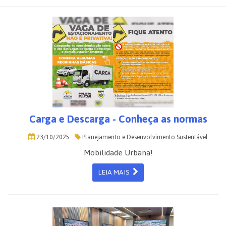
Carga e Descarga - Conheça as normas
23/10/2025
Planejamento e Desenvolvimento Sustentável
Mobilidade Urbana!
LEIA MAIS