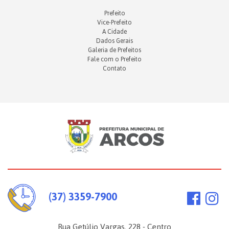
Prefeito
Vice-Prefeito
A Cidade
Dados Gerais
Galeria de Prefeitos
Fale com o Prefeito
Contato
(37) 3359-7900
Rua Getúlio Vargas, 228 - Centro