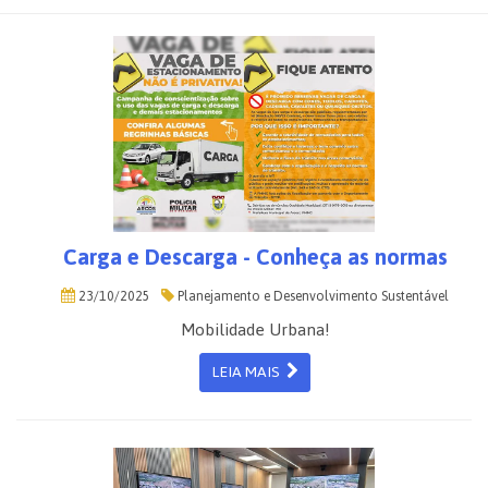
Carga e Descarga - Conheça as normas
23/10/2025
Planejamento e Desenvolvimento Sustentável
Mobilidade Urbana!
LEIA MAIS