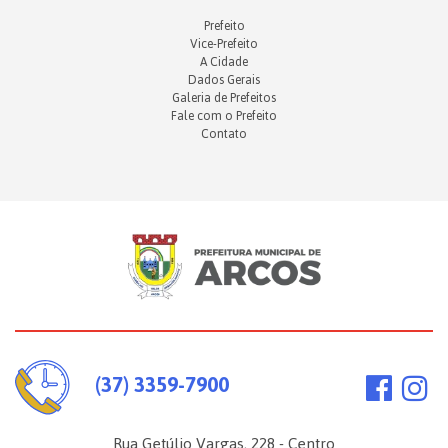
Prefeito
Vice-Prefeito
A Cidade
Dados Gerais
Galeria de Prefeitos
Fale com o Prefeito
Contato
(37) 3359-7900
Rua Getúlio Vargas, 228 - Centro