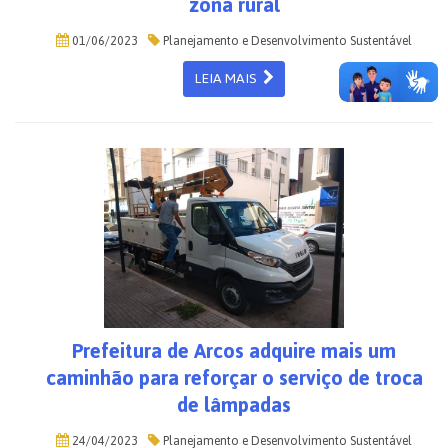
zona rural
01/06/2023
Planejamento e Desenvolvimento Sustentável
LEIA MAIS
Prefeitura de Arcos adquire mais um
caminhão para reforçar o serviço de troca
de lâmpadas
24/04/2023
Planejamento e Desenvolvimento Sustentável