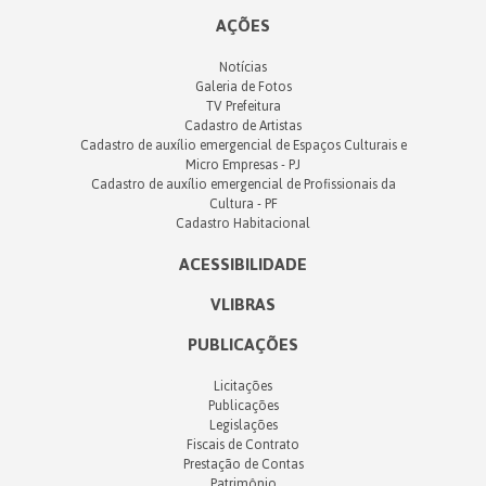
AÇÕES
Notícias
Galeria de Fotos
TV Prefeitura
Cadastro de Artistas
Cadastro de auxílio emergencial de Espaços Culturais e
Micro Empresas - PJ
Cadastro de auxílio emergencial de Profissionais da
Cultura - PF
Cadastro Habitacional
ACESSIBILIDADE
VLIBRAS
PUBLICAÇÕES
Licitações
Publicações
Legislações
Fiscais de Contrato
Prestação de Contas
Patrimônio