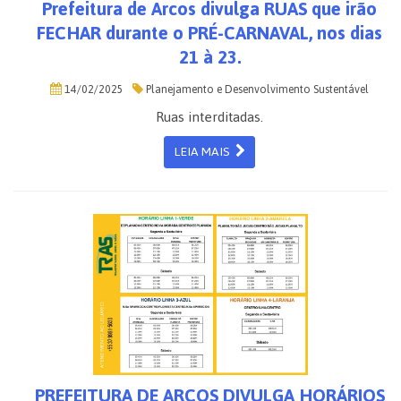
Prefeitura de Arcos divulga RUAS que irão
FECHAR durante o PRÉ-CARNAVAL, nos dias
21 à 23.
14/02/2025
Planejamento e Desenvolvimento Sustentável
Ruas interditadas.
LEIA MAIS
PREFEITURA DE ARCOS DIVULGA HORÁRIOS