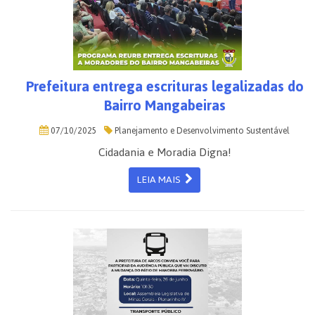
Prefeitura entrega escrituras legalizadas do
Bairro Mangabeiras
07/10/2025
Planejamento e Desenvolvimento Sustentável
Cidadania e Moradia Digna!
LEIA MAIS