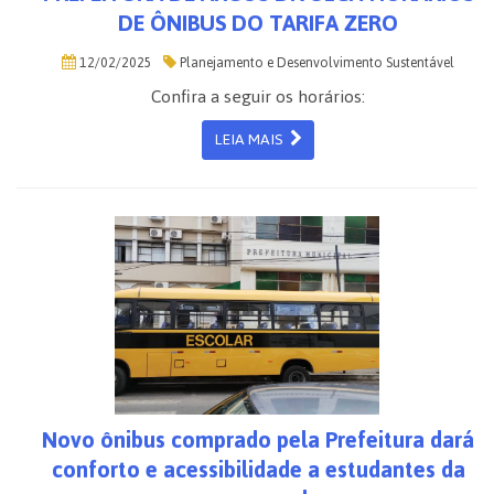
DE ÔNIBUS DO TARIFA ZERO
12/02/2025
Planejamento e Desenvolvimento Sustentável
Confira a seguir os horários:
LEIA MAIS
Novo ônibus comprado pela Prefeitura dará
conforto e acessibilidade a estudantes da