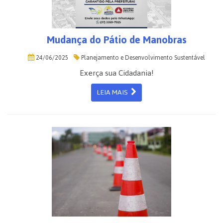
Mudança do Pátio de Manobras
24/06/2025
Planejamento e Desenvolvimento Sustentável
Exerça sua Cidadania!
LEIA MAIS