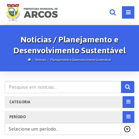
Notícias / Planejamento e
Desenvolvimento Sustentável
Notícias
Planejamento e Desenvolvimento Sustentável
CATEGORIA
PERÍODO