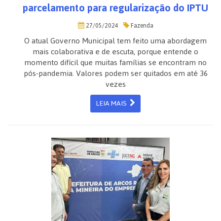
parcelamento para regularização do IPTU
27/05/2024
Fazenda
O atual Governo Municipal tem feito uma abordagem
mais colaborativa e de escuta, porque entende o
momento difícil que muitas famílias se encontram no
pós-pandemia. Valores podem ser quitados em até 36
vezes
LEIA MAIS