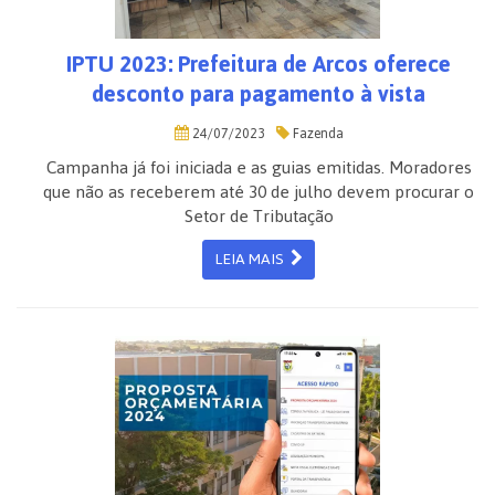
IPTU 2023: Prefeitura de Arcos oferece
desconto para pagamento à vista
24/07/2023
Fazenda
Campanha já foi iniciada e as guias emitidas. Moradores
que não as receberem até 30 de julho devem procurar o
Setor de Tributação
LEIA MAIS