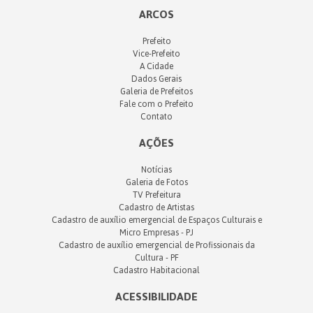
ARCOS
Prefeito
Vice-Prefeito
A Cidade
Dados Gerais
Galeria de Prefeitos
Fale com o Prefeito
Contato
AÇÕES
Notícias
Galeria de Fotos
TV Prefeitura
Cadastro de Artistas
Cadastro de auxílio emergencial de Espaços Culturais e
Micro Empresas - PJ
Cadastro de auxílio emergencial de Profissionais da
Cultura - PF
Cadastro Habitacional
ACESSIBILIDADE