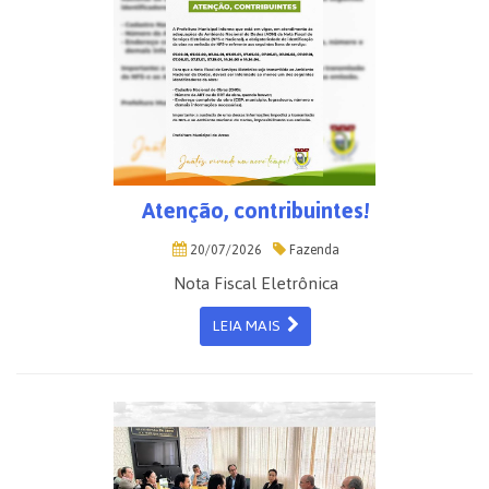
Atenção, contribuintes!
20/07/2026
Fazenda
Nota Fiscal Eletrônica
LEIA MAIS